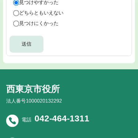
見つけやすかった
どちらともいえない
見つけにくかった
西東京市役所
法人番号1000020132292
042-464-1311
電話