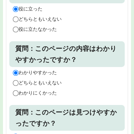
役に立った
どちらともいえない
役に立たなかった
質問：このページの内容はわかり
やすかったですか？
わかりやすかった
どちらともいえない
わかりにくかった
質問：このページは見つけやすか
ったですか？