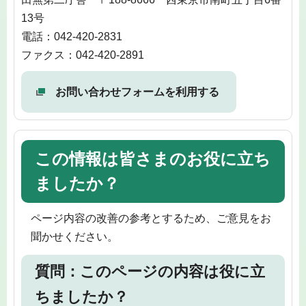
13号
電話：042-420-2831
ファクス：042-420-2891
お問い合わせフォームを利用する
この情報は皆さまのお役に立ち
ましたか？
ページ内容の改善の参考とするため、ご意見をお
聞かせください。
質問：このページの内容は役に立
ちましたか？