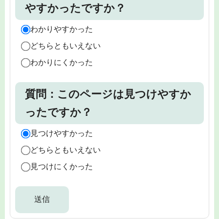
やすかったですか？
わかりやすかった
どちらともいえない
わかりにくかった
質問：このページは見つけやすか
ったですか？
見つけやすかった
どちらともいえない
見つけにくかった