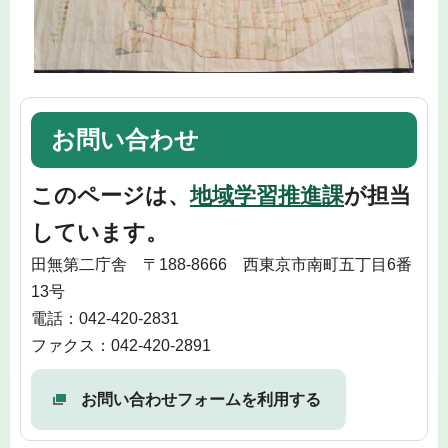
お問い合わせ
このページは、
地域学習推進課
が担当
しています。
田無第二庁舎 〒188-8666 西東京市南町五丁目6番
13号
電話：042-420-2831
ファクス：042-420-2891
お問い合わせフォームを利用する