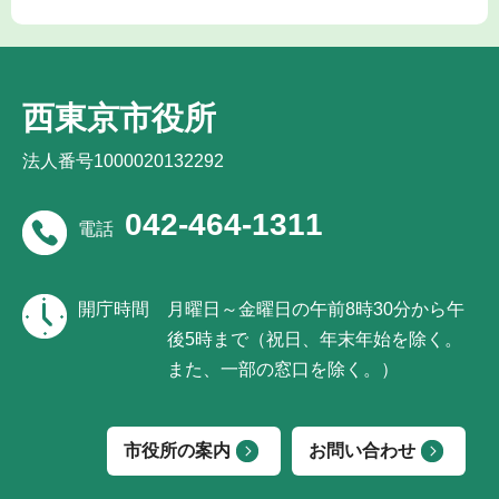
西東京市役所
法人番号1000020132292
042-464-1311
電話
開庁時間
月曜日～金曜日の午前8時30分から午
後5時まで（祝日、年末年始を除く。
また、一部の窓口を除く。）
市役所の案内
お問い合わせ