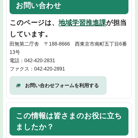
お問い合わせ
このページは、
地域学習推進課
が担当
しています。
田無第二庁舎 〒188-8666 西東京市南町五丁目6番
13号
電話：042-420-2831
ファクス：042-420-2891
お問い合わせフォームを利用する
この情報は皆さまのお役に立ち
ましたか？