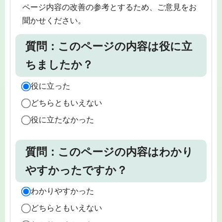
ページ内容の改善の参考とするため、ご意見をお
聞かせください。
質問：このページの内容は役に立
ちましたか？
役に立った
どちらともいえない
役に立たなかった
質問：このページの内容はわかり
やすかったですか？
わかりやすかった
どちらともいえない