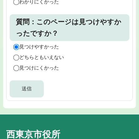
わかりにくかった
質問：このページは見つけやすか
ったですか？
見つけやすかった
どちらともいえない
見つけにくかった
西東京市役所