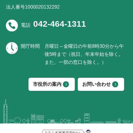
法人番号1000020132292
042-464-1311
電話
開庁時間
月曜日～金曜日の午前8時30分から午
後5時まで（祝日、年末年始を除く。
また、一部の窓口を除く。）
市役所の案内
お問い合わせ