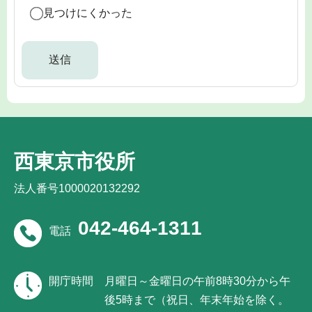
見つけにくかった
西東京市役所
法人番号1000020132292
042-464-1311
電話
開庁時間
月曜日～金曜日の午前8時30分から午
後5時まで（祝日、年末年始を除く。