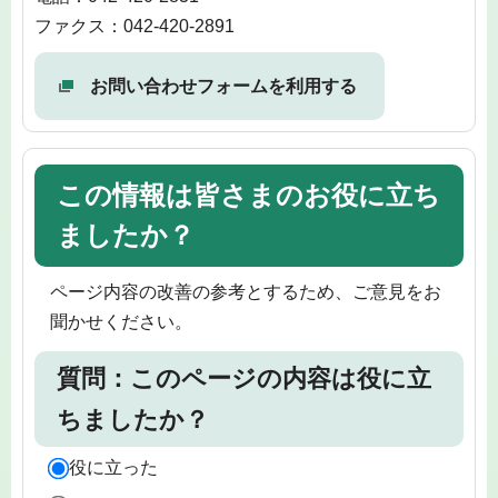
ファクス：042-420-2891
お問い合わせフォームを利用する
この情報は皆さまのお役に立ち
ましたか？
ページ内容の改善の参考とするため、ご意見をお
聞かせください。
質問：このページの内容は役に立
ちましたか？
役に立った