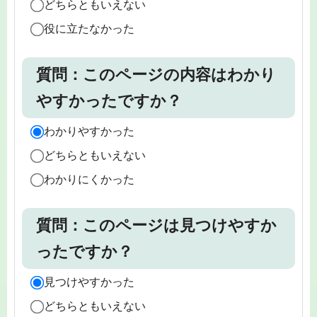
どちらともいえない
役に立たなかった
質問：このページの内容はわかり
やすかったですか？
わかりやすかった
どちらともいえない
わかりにくかった
質問：このページは見つけやすか
ったですか？
見つけやすかった
どちらともいえない