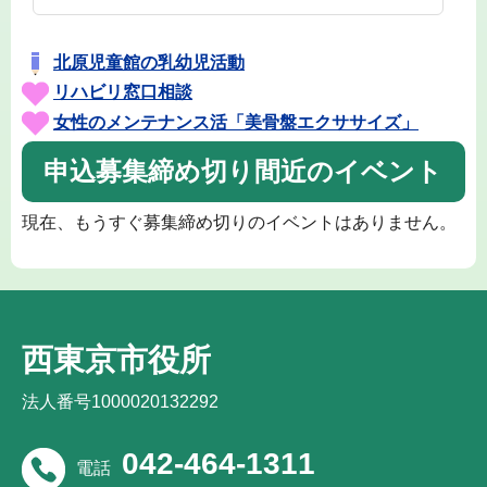
北原児童館の乳幼児活動
リハビリ窓口相談
女性のメンテナンス活「美骨盤エクササイズ」
申込募集締め切り間近のイベント
現在、もうすぐ募集締め切りのイベントはありません。
西東京市役所
法人番号1000020132292
042-464-1311
電話