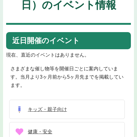
日）のイベント情報
近日開催のイベント
現在、直近のイベントはありません。
さまざまな催し物等を開催日ごとに案内していま
す。当月より3ヶ月前から5ヶ月先までを掲載してい
ます。
キッズ・親子向け
健康・安全