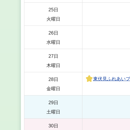
25日
火曜日
26日
水曜日
27日
木曜日
東伏見ふれあい
28日
金曜日
29日
土曜日
30日