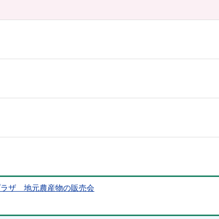
プラザ 地元農産物の販売会