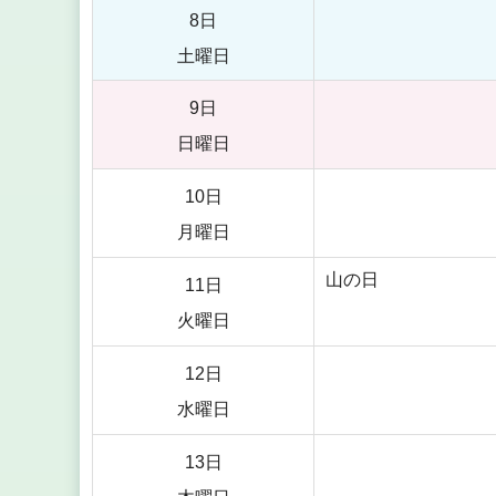
8日
土曜日
9日
日曜日
10日
月曜日
山の日
11日
火曜日
12日
水曜日
13日