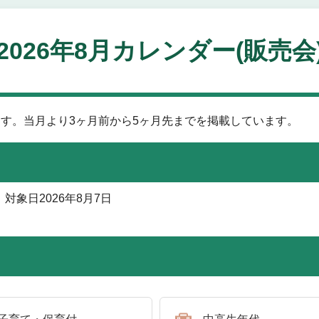
2026年8月カレンダー(販売会
す。当月より3ヶ月前から5ヶ月先までを掲載しています。
対象日
2026年8月7日