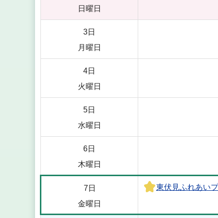
日曜日
3日
月曜日
4日
火曜日
5日
水曜日
6日
木曜日
東伏見ふれあい
7日
金曜日