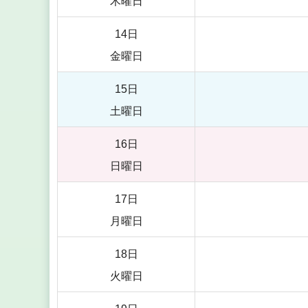
木曜日
14日
金曜日
15日
土曜日
16日
日曜日
17日
月曜日
18日
火曜日