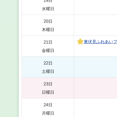
19日
水曜日
20日
木曜日
東伏見ふれあい
21日
金曜日
22日
土曜日
23日
日曜日
24日
月曜日