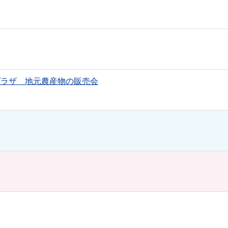
プラザ 地元農産物の販売会