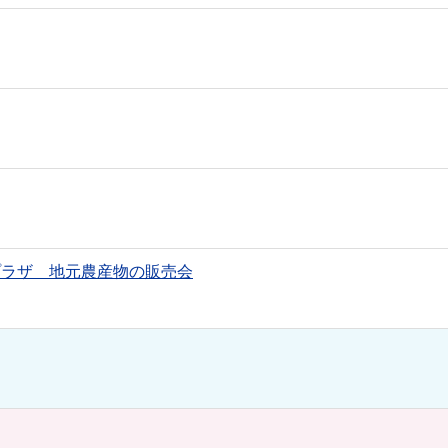
プラザ 地元農産物の販売会