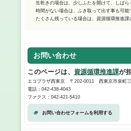
生乾きの場合は、少しふたを開けて、しばら
時間がない場合は、ふき取って出す事も可能
たくさん残っている場合は、資源循環推進課
お問い合わせ
このページは、
資源循環推進課
が
エコプラザ西東京 〒202-0011 西東京市泉町三
電話：042-438-4043
ファクス：042-421-5410
お問い合わせフォームを利用する