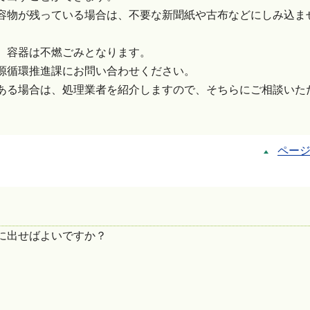
容物が残っている場合は、不要な新聞紙や古布などにしみ込ま
、容器は不燃ごみとなります。
源循環推進課にお問い合わせください。
ある場合は、処理業者を紹介しますので、そちらにご相談いた
ペー
に出せばよいですか？