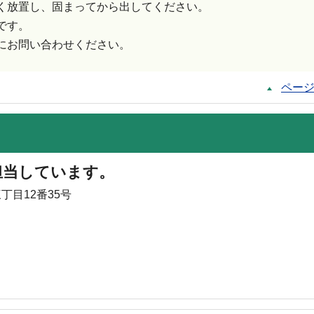
く放置し、固まってから出してください。
です。
にお問い合わせください。
ペー
担当しています。
丁目12番35号