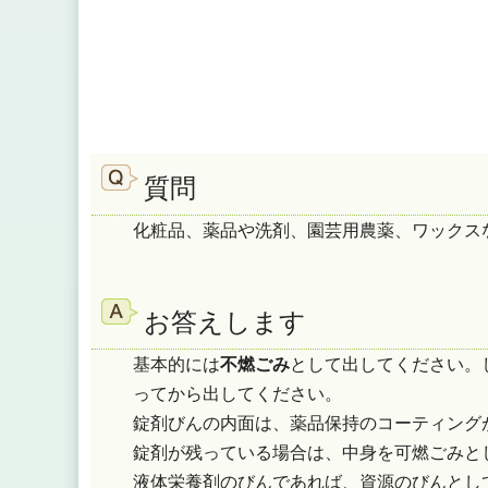
質問
化粧品、薬品や洗剤、園芸用農薬、ワックス
お答えします
基本的には
不燃ごみ
として出してください。
ってから出してください。
錠剤びんの内面は、薬品保持のコーティング
錠剤が残っている場合は、中身を可燃ごみと
液体栄養剤のびんであれば、資源のびんとし