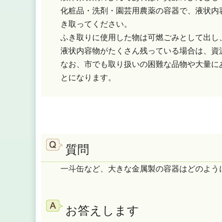
化粧品・洗剤・園芸用農薬の容器で、液状内
き取ってください。
ふき取りに使用した物は可燃ごみとして出し
液状内容物がたくさん残っている場合は、資
なお、市でも取り扱いの困難な品物や大量に
とになります。
質問
一斗缶など、大きな金属製の容器はどのよう
お答えします