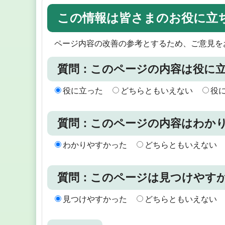
この情報は皆さまのお役に立
ページ内容の改善の参考とするため、ご意見を
質問：このページの内容は役に
役に立った
どちらともいえない
役
質問：このページの内容はわか
わかりやすかった
どちらともいえない
質問：このページは見つけやす
見つけやすかった
どちらともいえない