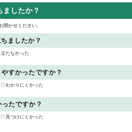
ちましたか？
お聞かせください。
立ちましたか？
に立たなかった
りやすかったですか？
わかりにくかった
かったですか？
見つけにくかった