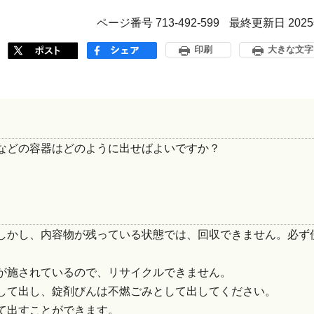
ページ番号 713-492-599
最終更新日 202
印刷
大きな文字
などの容器はどのように出せばよいですか？
しかし、内容物が残っている状態では、回収できません。必ず
が施されているので、リサイクルできません。
して出し、錠剤びんは不燃ごみとして出してください。
て出すことができます。