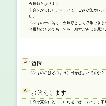
金属類となります。
中身をからにし、すすいで、ごみ収集カレン
い。
ペンキの一斗缶は、金属類として収集できま
金属類のものであっても、粗大ごみは金属類
質問
ペンキの缶はどのように出せばよいですか？
お答えします
中身が完全に乾いていた場合は、そのまま不