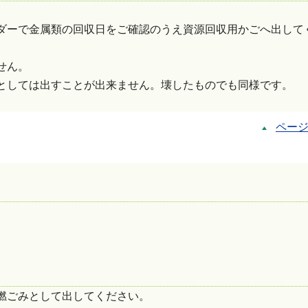
ダーで金属類の回収日をご確認のうえ資源回収用かごへ出して
せん。
としては出すことが出来ません。壊したものでも同様です。
ペー
燃ごみとして出してください。