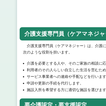
介護支援専門員（ケアマネジャ
介護支援専門員（ケアマネジャー）は、介護に
次のような役割を担います。
介護を必要とする人や、そのご家族の相談に
利用者のその人らしい自立した生活を営むた
サービス事業者への連絡や手配などを行いま
申請や更新の手続を代行します。
施設入所を希望する方に適切な施設を選びま
要介護認定・要支援認定