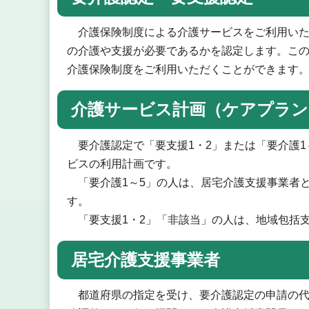
介護保険制度による介護サービスをご利用いた
の介護や支援が必要であるかを認定します。この
介護保険制度をご利用いただくことができます
介護サービス計画（ケアプラン
要介護認定で「要支援1・2」または「要介護1
ビスの利用計画です。
「要介護1～5」の人は、居宅介護支援事業者
す。
「要支援1・2」「非該当」の人は、地域包括
居宅介護支援事業者
都道府県の指定を受け、要介護認定の申請の代