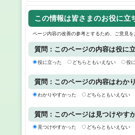
この情報は皆さまのお役に立
ページ内容の改善の参考とするため、ご意見を
質問：このページの内容は役に
役に立った
どちらともいえない
役
質問：このページの内容はわか
わかりやすかった
どちらともいえない
質問：このページは見つけやす
見つけやすかった
どちらともいえない