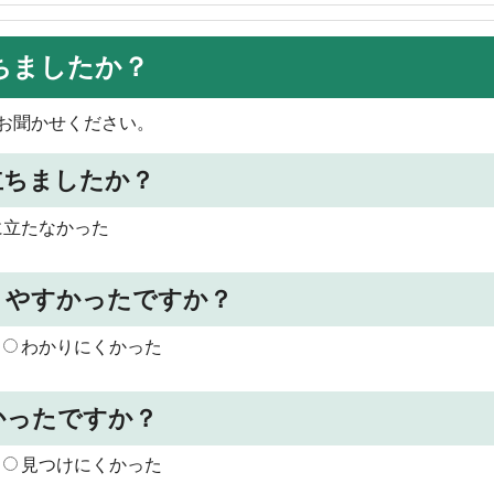
ちましたか？
お聞かせください。
立ちましたか？
に立たなかった
りやすかったですか？
わかりにくかった
かったですか？
見つけにくかった