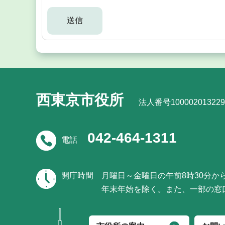
西東京市役所
法人番号100002013229
042-464-1311
電話
開庁時間
月曜日～金曜日の午前8時30分か
年末年始を除く。また、一部の窓