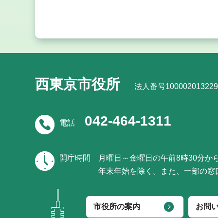
西東京市役所
法人番号100002013229
042-464-1311
電話
開庁時間
月曜日～金曜日の午前8時30分か
年末年始を除く。また、一部の窓
市役所の案内
お問