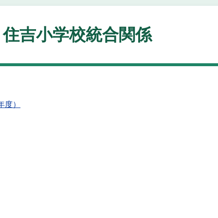
・住吉小学校統合関係
年度）