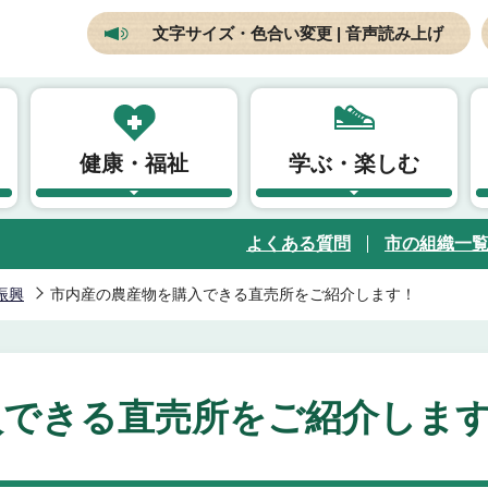
文字サイズ・色合い変更 | 音声読み上げ
健康・福祉
学ぶ・楽しむ
よくある質問
市の組織一
振興
市内産の農産物を購入できる直売所をご紹介します！
入できる直売所をご紹介しま