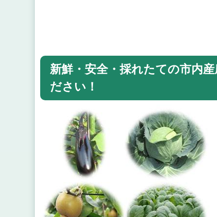
新鮮・安全・採れたての市内産
ださい！