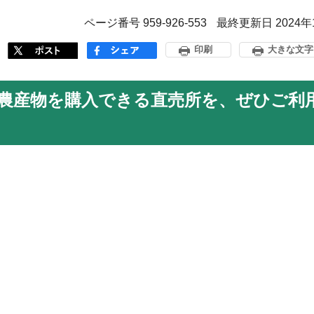
ページ番号 959-926-553
最終更新日 2024年
印刷
大きな文字
農産物を購入できる直売所を、ぜひご利