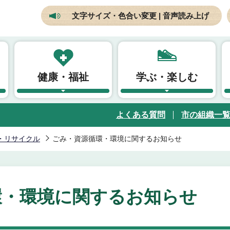
文字サイズ・色合い変更 | 音声読み上げ
健康・福祉
学ぶ・楽しむ
よくある質問
市の組織一
・リサイクル
ごみ・資源循環・環境に関するお知らせ
環・環境に関するお知らせ