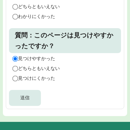
どちらともいえない
わかりにくかった
質問：このページは見つけやすか
ったですか？
見つけやすかった
どちらともいえない
見つけにくかった