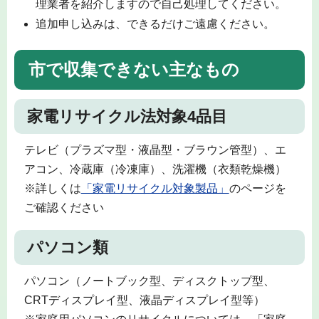
理業者を紹介しますので自己処理してください。
追加申し込みは、できるだけご遠慮ください。
市で収集できない主なもの
家電リサイクル法対象4品目
テレビ（プラズマ型・液晶型・ブラウン管型）、エ
アコン、冷蔵庫（冷凍庫）、洗濯機（衣類乾燥機）
※詳しくは
「家電リサイクル対象製品」
のページを
ご確認ください
パソコン類
パソコン（ノートブック型、ディスクトップ型、
CRTディスプレイ型、液晶ディスプレイ型等）