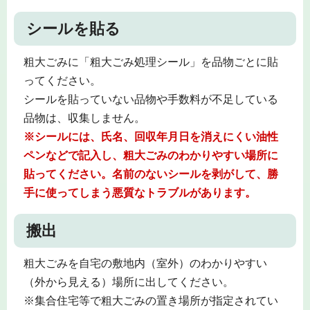
シールを貼る
粗大ごみに「粗大ごみ処理シール」を品物ごとに貼
ってください。
シールを貼っていない品物や手数料が不足している
品物は、収集しません。
※シールには、氏名、回収年月日を消えにくい油性
ペンなどで記入し、粗大ごみのわかりやすい場所に
貼ってください。名前のないシールを剥がして、勝
手に使ってしまう悪質なトラブルがあります。
搬出
粗大ごみを自宅の敷地内（室外）のわかりやすい
（外から見える）場所に出してください。
※集合住宅等で粗大ごみの置き場所が指定されてい