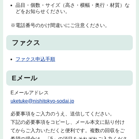
品目・個数・サイズ（高さ・横幅・奥行・材質）な
どをお知らせください。
※電話番号のかけ間違いにご注意ください。
ファクス
ファクス申込手順
Eメール
Eメールアドレス
uketuke@nishitokyo-sodai.jp
必要事項をご入力のうえ、送信してください。
下記の必要事項をコピーし、メール本文に貼り付け
てからご入力いただくと便利です。複数の回収をご
希望の場合は、「5」の項目をそれぞれご入力くださ