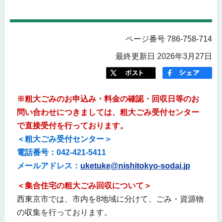
ページ番号 786-758-714
最終更新日 2026年3月27日
※粗大ごみのお申込み・料金の確認・回収日等のお
問い合わせにつきましては、粗大ごみ受付センター
で直接受付を行っております。
＜粗大ごみ受付センター＞
電話番号：042-421-5411
メールアドレス：
uketuke@nishitokyo-sodai.jp
＜集合住宅の粗大ごみ回収について＞
西東京市では、市内を8地域に分けて、ごみ・資源物
の収集を行っております。