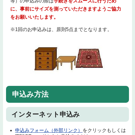
等）の申込みの際は
手続きをスムーズに行うため
に、事前にサイズを測っていただきますようご協力
をお願いいたします。
※1回のお申込みは、原則5点までとなります。
申込み方法
インターネット申込み
申込みフォーム（外部リンク）
をクリックもしくは