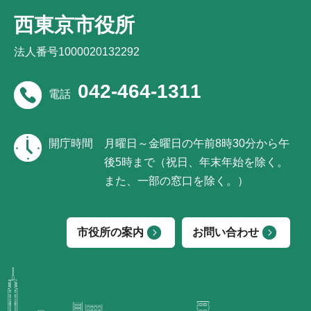
西東京市役所
法人番号1000020132292
042-464-1311
電話
開庁時間
月曜日～金曜日の午前8時30分から午
後5時まで（祝日、年末年始を除く。
また、一部の窓口を除く。）
市役所の案内
お問い合わせ