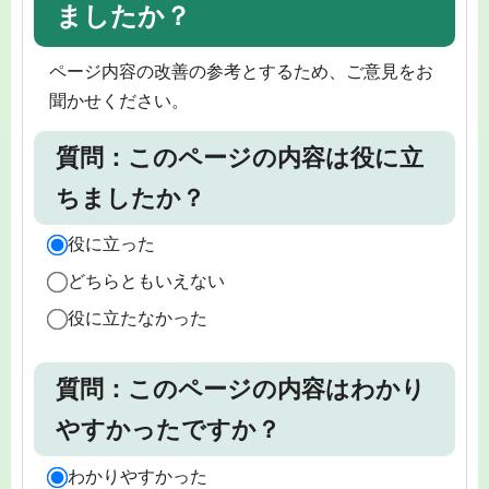
ましたか？
ページ内容の改善の参考とするため、ご意見をお
聞かせください。
質問：このページの内容は役に立
ちましたか？
役に立った
どちらともいえない
役に立たなかった
質問：このページの内容はわかり
やすかったですか？
わかりやすかった