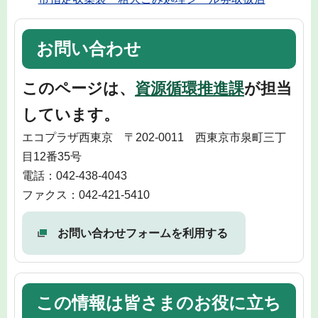
お問い合わせ
このページは、
資源循環推進課
が担当
しています。
エコプラザ西東京 〒202-0011 西東京市泉町三丁
目12番35号
電話：042-438-4043
ファクス：042-421-5410
お問い合わせフォームを利用する
この情報は皆さまのお役に立ち