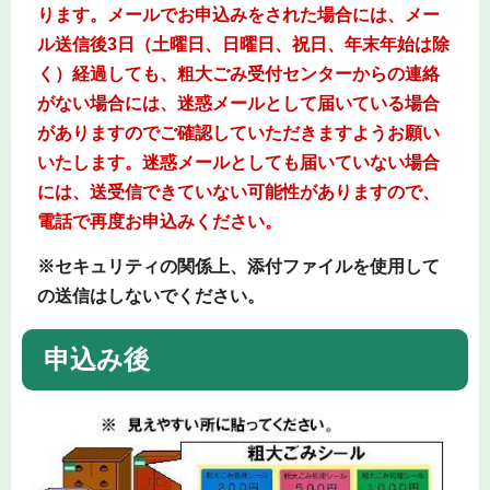
ります。メールでお申込みをされた場合には、メー
ル送信後3日（土曜日、日曜日、祝日、年末年始は除
く）経過しても、粗大ごみ受付センターからの連絡
がない場合には、迷惑メールとして届いている場合
がありますのでご確認していただきますようお願い
いたします。迷惑メールとしても届いていない場合
には、送受信できていない可能性がありますので、
電話で再度お申込みください。
※セキュリティの関係上、添付ファイルを使用して
の送信はしないでください。
申込み後