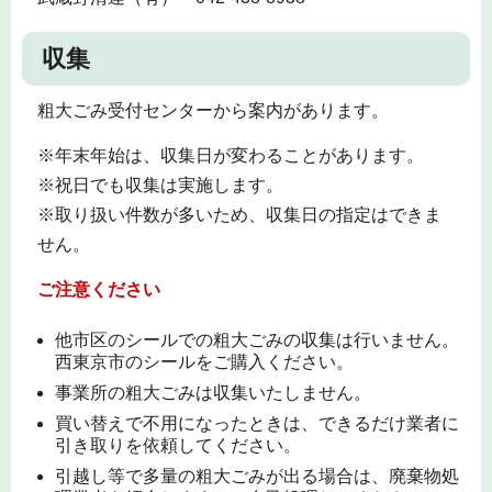
収集
粗大ごみ受付センターから案内があります。
※年末年始は、収集日が変わることがあります。
※祝日でも収集は実施します。
※取り扱い件数が多いため、収集日の指定はできま
せん。
ご注意ください
他市区のシールでの粗大ごみの収集は行いません。
西東京市のシールをご購入ください。
事業所の粗大ごみは収集いたしません。
買い替えで不用になったときは、できるだけ業者に
引き取りを依頼してください。
引越し等で多量の粗大ごみが出る場合は、廃棄物処