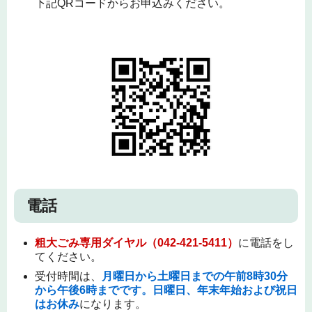
下記QRコードからお申込みください。
電話
粗大ごみ専用ダイヤル（042-421-5411）
に電話をし
てください。
受付時間は、
月曜日から土曜日までの午前8時30分
から午後6時までです。日曜日、年末年始および祝日
はお休み
になります。