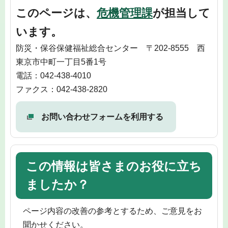
このページは、
危機管理課
が担当して
います。
防災・保谷保健福祉総合センター 〒202-8555 西
東京市中町一丁目5番1号
電話：042-438-4010
ファクス：042-438-2820
お問い合わせフォームを利用する
この情報は皆さまのお役に立ち
ましたか？
ページ内容の改善の参考とするため、ご意見をお
聞かせください。