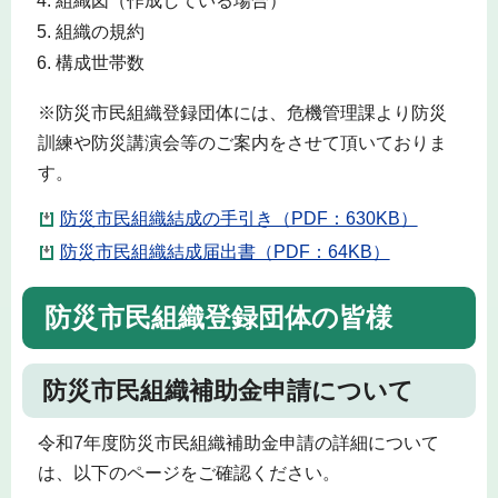
組織図（作成している場合）
組織の規約
構成世帯数
※防災市民組織登録団体には、危機管理課より防災
訓練や防災講演会等のご案内をさせて頂いておりま
す。
防災市民組織結成の手引き（PDF：630KB）
防災市民組織結成届出書（PDF：64KB）
防災市民組織登録団体の皆様
防災市民組織補助金申請について
令和7年度防災市民組織補助金申請の詳細について
は、以下のページをご確認ください。