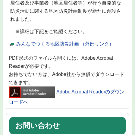
居住者及び事業者（地区居住者等）が行う自発的な
防災活動に関する地区防災計画制度が新たに創設さ
れました。
※詳細は下記をご確認ください。
みんなでつくる地区防災計画 （外部リンク）
PDF形式のファイルを開くには、Adobe Acrobat
Readerが必要です。
お持ちでない方は、Adobe社から無償でダウンロード
できます。
Adobe Acrobat Readerのダウン
ロードへ
お問い合わせ