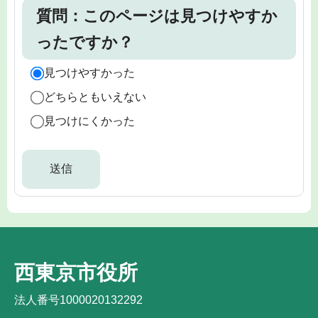
質問：このページは見つけやすか
ったですか？
見つけやすかった
どちらともいえない
見つけにくかった
西東京市役所
法人番号1000020132292