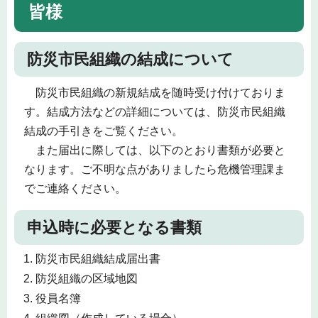
皆様
防災市民組織の結成について
防災市民組織の新規結成を随時受け付けておりま
す。結成方法などの詳細については、防災市民組織
結成の手引きをご覧ください。
また届出に際しては、以下のとおり書類が必要と
なります。ご不明な点がありましたら危機管理課ま
でご連絡ください。
申込時に必要となる書類
防災市民組織結成届出書
防災組織の区域地図
役員名簿