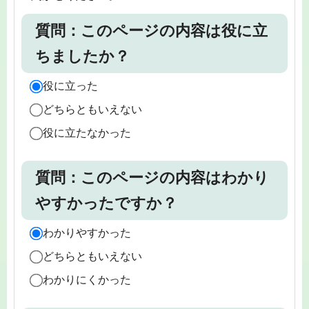
質問：このページの内容は役に立
ちましたか？
役に立った
どちらともいえない
役に立たなかった
質問：このページの内容はわかり
やすかったですか？
わかりやすかった
どちらともいえない
わかりにくかった