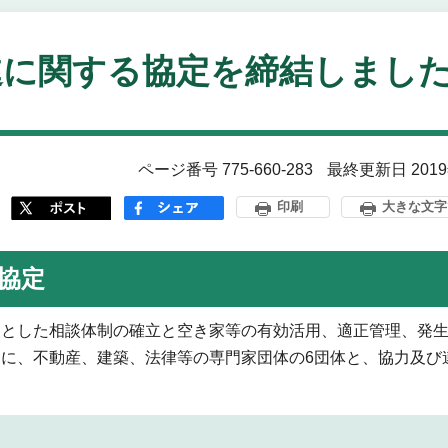
進に関する協定を締結しまし
ページ番号 775-660-283
最終更新日 201
印刷
大きな文字
協定
とした相談体制の確立と空き家等の有効活用、適正管理、発生
に、不動産、建築、法律等の専門家団体の6団体と、協力及び