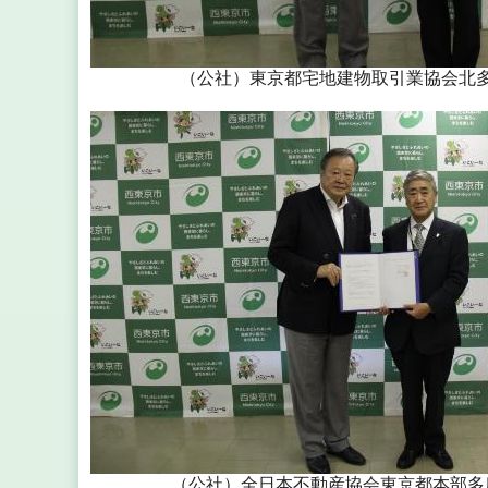
（公社）東京都宅地建物取引業協会北
（公社）全日本不動産協会東京都本部多