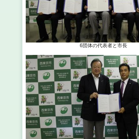
6団体の代表者と市長