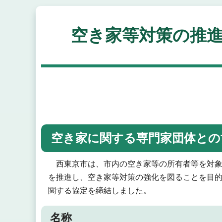
空き家等対策の推
空き家に関する専門家団体との
西東京市は、市内の空き家等の所有者等を対象
を推進し、空き家等対策の強化を図ることを目的
関する協定を締結しました。
名称