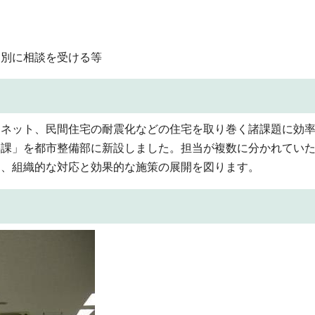
個別に相談を受ける等
ネット、民間住宅の耐震化などの住宅を取り巻く諸課題に効率
宅課」を都市整備部に新設しました。担当が複数に分かれてい
め、組織的な対応と効果的な施策の展開を図ります。