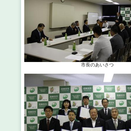
市長のあいさつ