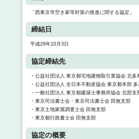
「西東京市空き家等対策の推進に関する協定」
締結日
平成29年10月3日
協定締結先
・公益社団法人 東京都宅地建物取引業協会 北多
・公益社団法人 全日本不動産協会 東京都本部 
・一般社団法人 東京都建築士事務所協会 北部支
・東京司法書士会・東京司法書士会 田無支部
・東京土地家屋調査士会 田無支部
・東京都行政書士会 田無支部
協定の概要