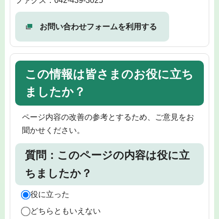
ファクス：042-439-3025
お問い合わせフォームを利用する
この情報は皆さまのお役に立ち
ましたか？
ページ内容の改善の参考とするため、ご意見をお
聞かせください。
質問：このページの内容は役に立
ちましたか？
役に立った
どちらともいえない