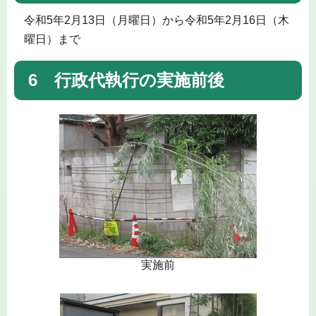
令和5年2月13日（月曜日）から令和5年2月16日（木
曜日）まで
6 行政代執行の実施前後
実施前