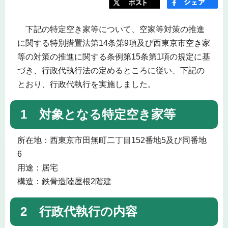
下記の特定空き家等について、空家等対策の推進
に関する特別措置法第14条第9項及び西東京市空き家
等の対策の推進に関する条例第15条第1項の規定に基
づき、行政代執行法の定めるところに従い、下記の
とおり、行政代執行を実施しました。
1 対象となる特定空き家等
所在地：西東京市田無町二丁目152番地5及び同番地
6
用途：居宅
構造：鉄骨造陸屋根2階建
2 行政代執行の内容