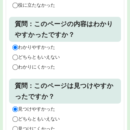
役に立たなかった
質問：このページの内容はわかり
やすかったですか？
わかりやすかった
どちらともいえない
わかりにくかった
質問：このページは見つけやすか
ったですか？
見つけやすかった
どちらともいえない
見つけにくかった