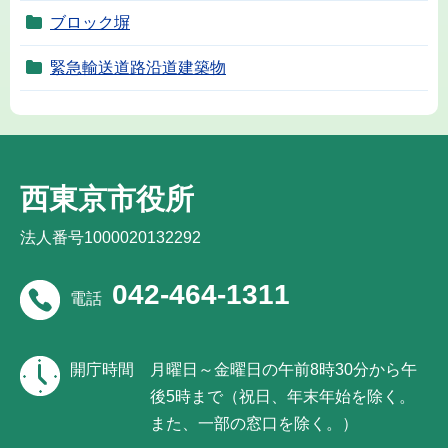
ブロック塀
緊急輸送道路沿道建築物
西東京市役所
法人番号1000020132292
042-464-1311
電話
開庁時間
月曜日～金曜日の午前8時30分から午
後5時まで（祝日、年末年始を除く。
また、一部の窓口を除く。）