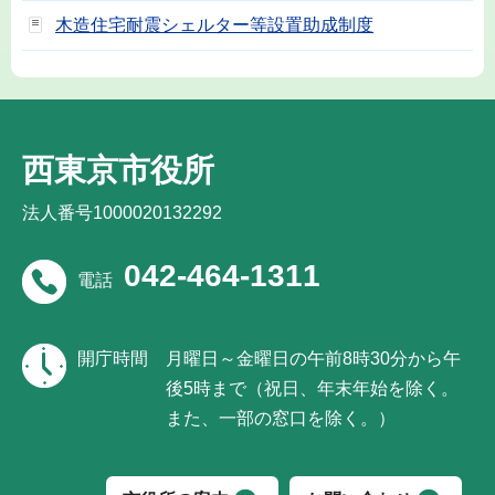
木造住宅耐震シェルター等設置助成制度
西東京市役所
法人番号1000020132292
042-464-1311
電話
開庁時間
月曜日～金曜日の午前8時30分から午
後5時まで（祝日、年末年始を除く。
また、一部の窓口を除く。）