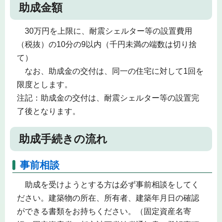
助成金額
30万円を上限に、耐震シェルター等の設置費用
（税抜）の10分の9以内（千円未満の端数は切り捨
て）
なお、助成金の交付は、同一の住宅に対して1回を
限度とします。
注記：助成金の交付は、耐震シェルター等の設置完
了後となります。
助成手続きの流れ
事前相談
助成を受けようとする方は必ず事前相談をしてく
ださい。建築物の所在、所有者、建築年月日の確認
ができる書類をお持ちください。（固定資産名寄