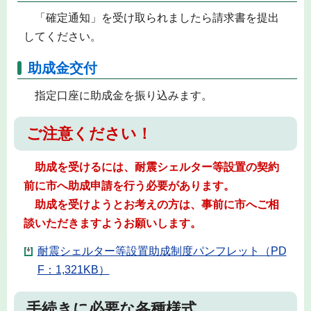
「確定通知」を受け取られましたら請求書を提出
してください。
助成金交付
指定口座に助成金を振り込みます。
ご注意ください！
助成を受けるには、耐震シェルター等設置の契約
前に市へ助成申請を行う必要があります。
助成を受けようとお考えの方は、事前に市へご相
談いただきますようお願いします。
耐震シェルター等設置助成制度パンフレット（PD
F：1,321KB）
手続きに必要な各種様式