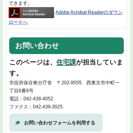
できます。
Adobe Acrobat Readerのダウン
ロードへ
お問い合わせ
このページは、
住宅課
が担当していま
す。
市役所保谷東分庁舎 〒202-8555 西東京市中町一
丁目6番8号
電話：042-438-4052
ファクス：042-439-3025
お問い合わせフォームを利用する