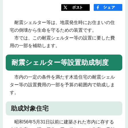
耐震シェルター等は、地震発生時にお住まいの住
宅の倒壊から生命を守るための装置です。
市では、この耐震シェルター等の設置に要した費
用の一部を補助します。
耐震シェルター等設置助成制度
市内の一定の条件を満たす木造住宅の耐震シェル
ター等の設置費用の一部を予算の範囲内で助成しま
す。
助成対象住宅
昭和56年5月31日以前に建築された市内に存する