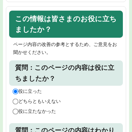
この情報は皆さまのお役に立ち
ましたか？
ページ内容の改善の参考とするため、ご意見をお
聞かせください。
質問：このページの内容は役に立
ちましたか？
役に立った
どちらともいえない
役に立たなかった
質問：このページの内容はわかり