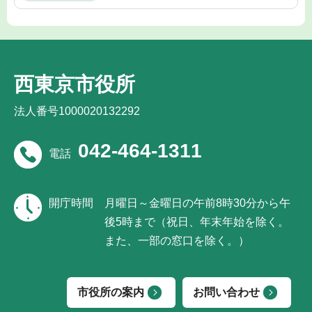
西東京市役所
法人番号1000020132292
042-464-1311
電話
開庁時間
月曜日～金曜日の午前8時30分から午
後5時まで（祝日、年末年始を除く。
また、一部の窓口を除く。）
市役所の案内
お問い合わせ