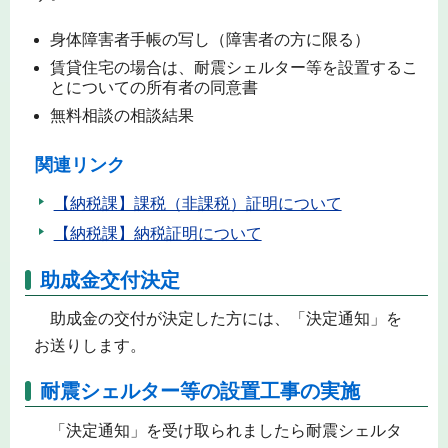
身体障害者手帳の写し（障害者の方に限る）
賃貸住宅の場合は、耐震シェルター等を設置するこ
とについての所有者の同意書
無料相談の相談結果
関連リンク
【納税課】課税（非課税）証明について
【納税課】納税証明について
助成金交付決定
助成金の交付が決定した方には、「決定通知」を
お送りします。
耐震シェルター等の設置工事の実施
「決定通知」を受け取られましたら耐震シェルタ