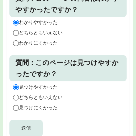
やすかったですか？
わかりやすかった
どちらともいえない
わかりにくかった
質問：このページは見つけやすか
ったですか？
見つけやすかった
どちらともいえない
見つけにくかった