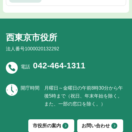
西東京市役所
法人番号1000020132292
042-464-1311
電話
開庁時間
月曜日～金曜日の午前8時30分から午
後5時まで（祝日、年末年始を除く。
また、一部の窓口を除く。）
市役所の案内
お問い合わせ