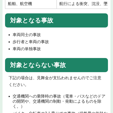
船舶、航空機
航行による衝突、沈没、墜落
対象となる事故
車両同士の事故
歩行者と車両の事故
車両の単独事故
対象とならない事故
下記の場合は、見舞金が支払われませんのでご注意
ください。
交通機関への乗降時の事故（電車・バスなどのドア
の開閉や、交通機関の制動・発動によるものを除
く。）