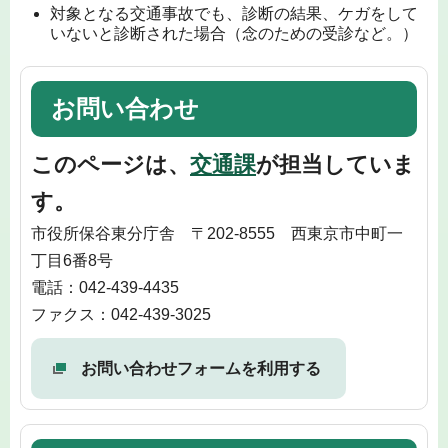
対象となる交通事故でも、診断の結果、ケガをして
いないと診断された場合（念のための受診など。）
お問い合わせ
このページは、
交通課
が担当していま
す。
市役所保谷東分庁舎 〒202-8555 西東京市中町一
丁目6番8号
電話：042-439-4435
ファクス：042-439-3025
お問い合わせフォームを利用する