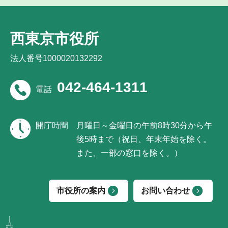
西東京市役所
法人番号1000020132292
042-464-1311
電話
開庁時間
月曜日～金曜日の午前8時30分から午
後5時まで（祝日、年末年始を除く。
また、一部の窓口を除く。）
市役所の案内
お問い合わせ