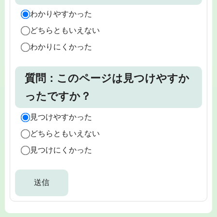
わかりやすかった
どちらともいえない
わかりにくかった
質問：このページは見つけやすか
ったですか？
見つけやすかった
どちらともいえない
見つけにくかった