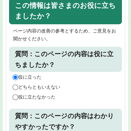
この情報は皆さまのお役に立ち
ましたか？
ページ内容の改善の参考とするため、ご意見をお
聞かせください。
質問：このページの内容は役に立
ちましたか？
役に立った
どちらともいえない
役に立たなかった
質問：このページの内容はわかり
やすかったですか？