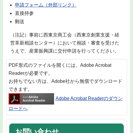
申請フォーム（外部リンク）
直接持参
郵送
（注記）事前に西東京商工会（西東京創業支援・経
営革新相談センター）において相談・審査を受けた
うえで、産業振興課に交付申請を行ってください。
PDF形式のファイルを開くには、Adobe Acrobat
Readerが必要です。
お持ちでない方は、Adobe社から無償でダウンロード
できます。
Adobe Acrobat Readerのダウン
ロードへ
お問い合わせ