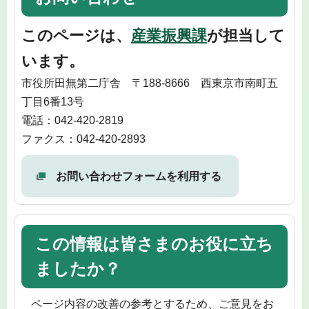
このページは、
産業振興課
が担当して
います。
市役所田無第二庁舎 〒188-8666 西東京市南町五
丁目6番13号
電話：042-420-2819
ファクス：042-420-2893
お問い合わせフォームを利用する
この情報は皆さまのお役に立ち
ましたか？
ページ内容の改善の参考とするため、ご意見をお