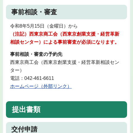
事前相談・審査
令和8年5月15日（金曜日）から
（注記）西東京商工会（西東京創業支援・経営革新
相談センター）による事前審査が必須になります。
事前相談・審査の予約先
西東京商工会（西東京創業支援・経営革新相談セン
ター）
電話：042-461-6611
ホームページ（外部リンク）
提出書類
交付申請