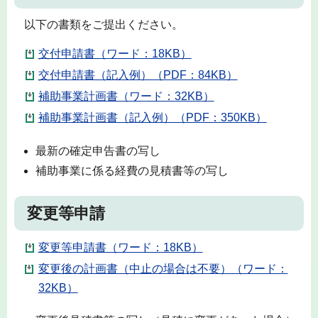
以下の書類をご提出ください。
交付申請書（ワード：18KB）
交付申請書（記入例）（PDF：84KB）
補助事業計画書（ワード：32KB）
補助事業計画書（記入例）（PDF：350KB）
最新の確定申告書の写し
補助事業に係る経費の見積書等の写し
変更等申請
変更等申請書（ワード：18KB）
変更後の計画書（中止の場合は不要）（ワード：
32KB）