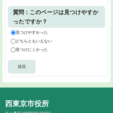
質問：このページは見つけやすか
ったですか？
見つけやすかった
どちらともいえない
見つけにくかった
西東京市役所