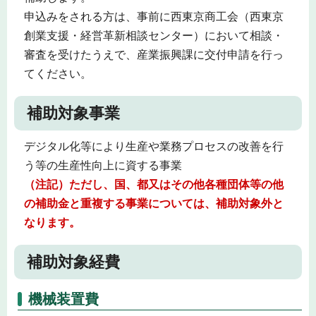
申込みをされる方は、事前に西東京商工会（西東京
創業支援・経営革新相談センター）において相談・
審査を受けたうえで、産業振興課に交付申請を行っ
てください。
補助対象事業
デジタル化等により生産や業務プロセスの改善を行
う等の生産性向上に資する事業
（注記）ただし、国、都又はその他各種団体等の他
の補助金と重複する事業については、補助対象外と
なります。
補助対象経費
機械装置費