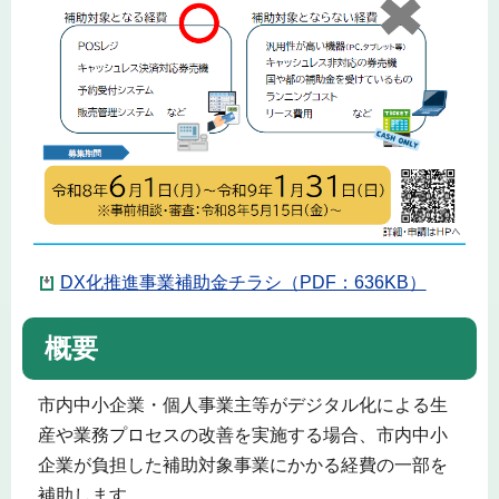
DX化推進事業補助金チラシ（PDF：636KB）
概要
市内中小企業・個人事業主等がデジタル化による生
産や業務プロセスの改善を実施する場合、市内中小
企業が負担した補助対象事業にかかる経費の一部を
補助します。