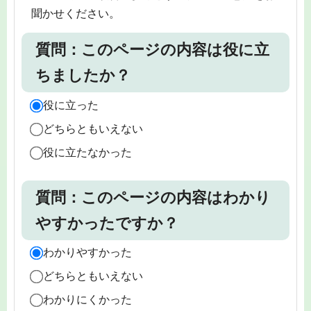
聞かせください。
質問：このページの内容は役に立
ちましたか？
役に立った
どちらともいえない
役に立たなかった
質問：このページの内容はわかり
やすかったですか？
わかりやすかった
どちらともいえない
わかりにくかった