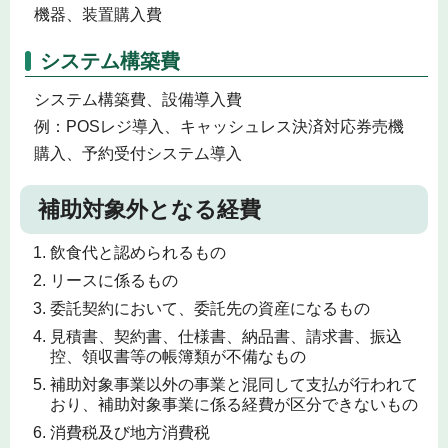
機器、装置購入費
システム構築費
システム構築費、設備導入費
例：POSレジ導入、キャッシュレス決済対応券売機
購入、予約受付システム導入
補助対象外となる経費
飲食代と認められるもの
リースに係るもの
委託契約において、委託先の資産になるもの
見積書、契約書、仕様書、納品書、請求書、振込
控、領収書等の帳簿類が不備なもの
補助対象事業以外の事業と混同して支払が行われて
おり、補助対象事業に係る経費が区分できないもの
消費税及び地方消費税