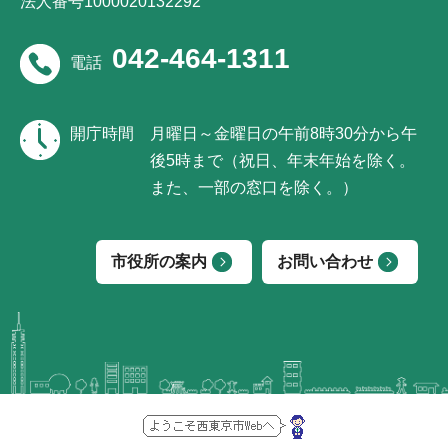
法人番号1000020132292
042-464-1311
電話
開庁時間
月曜日～金曜日の午前8時30分から午
後5時まで（祝日、年末年始を除く。
また、一部の窓口を除く。）
市役所の案内
お問い合わせ