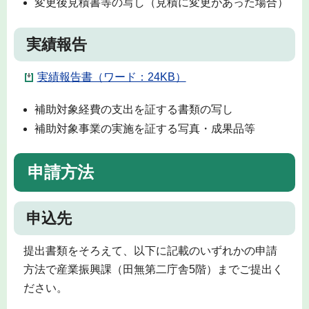
変更後見積書等の写し（見積に変更があった場合）
実績報告
実績報告書（ワード：24KB）
補助対象経費の支出を証する書類の写し
補助対象事業の実施を証する写真・成果品等
申請方法
申込先
提出書類をそろえて、以下に記載のいずれかの申請
方法で産業振興課（田無第二庁舎5階）までご提出く
ださい。