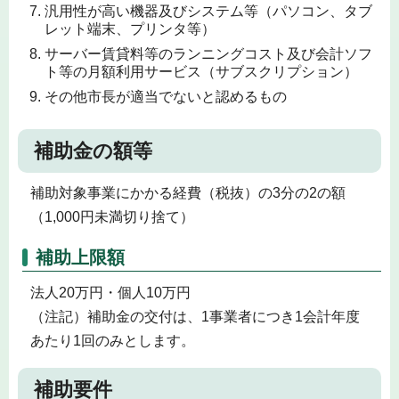
汎用性が高い機器及びシステム等（パソコン、タブ
レット端末、プリンタ等）
サーバー賃貸料等のランニングコスト及び会計ソフ
ト等の月額利用サービス（サブスクリプション）
その他市長が適当でないと認めるもの
補助金の額等
補助対象事業にかかる経費（税抜）の3分の2の額
（1,000円未満切り捨て）
補助上限額
法人20万円・個人10万円
（注記）補助金の交付は、1事業者につき1会計年度
あたり1回のみとします。
補助要件