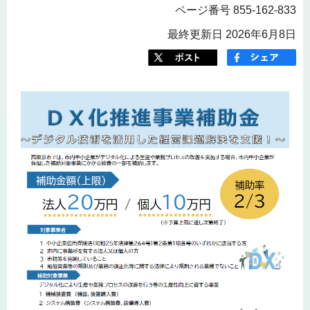
ページ番号 855-162-833
最終更新日 2026年6月8日