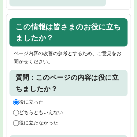
この情報は皆さまのお役に立ち
ましたか？
ページ内容の改善の参考とするため、ご意見をお
聞かせください。
質問：このページの内容は役に立
ちましたか？
役に立った
どちらともいえない
役に立たなかった