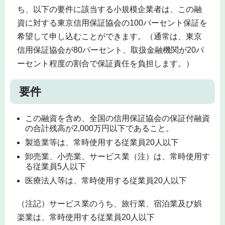
ち、以下の要件に該当する小規模企業者は、この融
資に対する東京信用保証協会の100パーセント保証を
希望して申し込むことができます。（通常は、東京
信用保証協会が80パーセント、取扱金融機関が20パ
ーセント程度の割合で保証責任を負担します。）
要件
この融資を含め、全国の信用保証協会の保証付融資
の合計残高が2,000万円以下であること。
製造業等は、常時使用する従業員20人以下
卸売業、小売業、サービス業（注）は、常時使用す
る従業員5人以下
医療法人等は、常時使用する従業員20人以下
（注記）サービス業のうち、旅行業、宿泊業及び娯
楽業は、常時使用する従業員20人以下