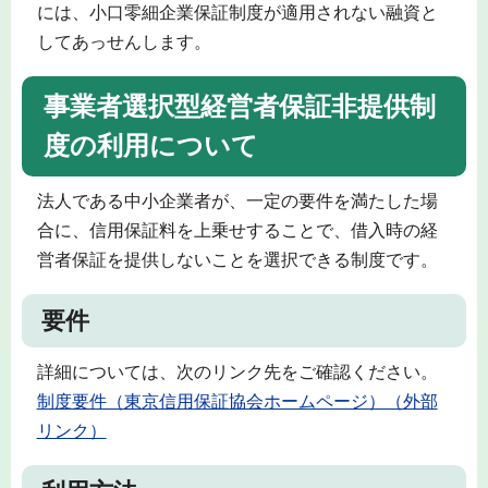
には、小口零細企業保証制度が適用されない融資と
してあっせんします。
事業者選択型経営者保証非提供制
度の利用について
法人である中小企業者が、一定の要件を満たした場
合に、信用保証料を上乗せすることで、借入時の経
営者保証を提供しないことを選択できる制度です。
要件
詳細については、次のリンク先をご確認ください。
制度要件（東京信用保証協会ホームページ）（外部
リンク）