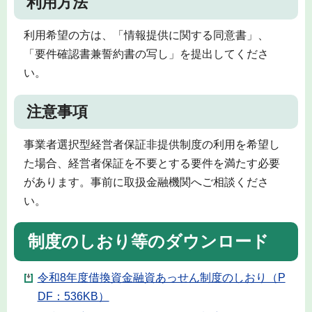
利用方法
利用希望の方は、「情報提供に関する同意書」、
「要件確認書兼誓約書の写し」を提出してくださ
い。
注意事項
事業者選択型経営者保証非提供制度の利用を希望し
た場合、経営者保証を不要とする要件を満たす必要
があります。事前に取扱金融機関へご相談くださ
い。
制度のしおり等のダウンロード
令和8年度借換資金融資あっせん制度のしおり（P
DF：536KB）