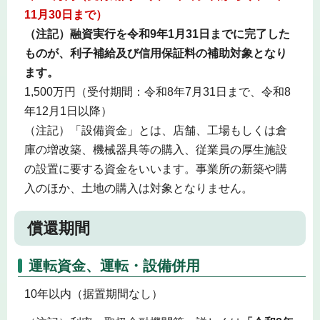
11月30日まで）
（注記）融資実行を令和9年1月31日までに完了した
ものが、利子補給及び信用保証料の補助対象となり
ます。
1,500万円（受付期間：令和8年7月31日まで、令和8
年12月1日以降）
（注記）「設備資金」とは、店舗、工場もしくは倉
庫の増改築、機械器具等の購入、従業員の厚生施設
の設置に要する資金をいいます。事業所の新築や購
入のほか、土地の購入は対象となりません。
償還期間
運転資金、運転・設備併用
10年以内（据置期間なし）