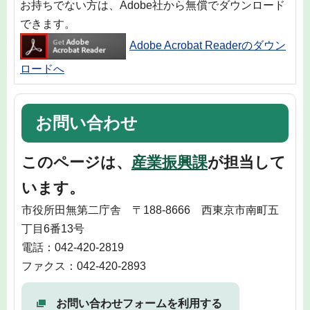
お持ちでない方は、Adobe社から無償でダウンロード
できます。
Adobe Acrobat Readerのダウン
ロードへ
お問い合わせ
このページは、
産業振興課
が担当して
います。
市役所田無第二庁舎 〒188-8666 西東京市南町五
丁目6番13号
電話：042-420-2819
ファクス：042-420-2893
お問い合わせフォームを利用する