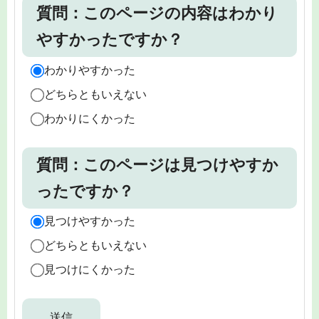
質問：このページの内容はわかり
やすかったですか？
わかりやすかった
どちらともいえない
わかりにくかった
質問：このページは見つけやすか
ったですか？
見つけやすかった
どちらともいえない
見つけにくかった