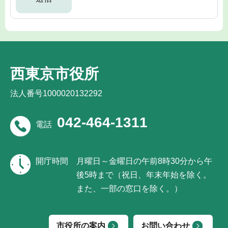
西東京市役所
法人番号1000020132292
042-464-1311
電話
開庁時間
月曜日～金曜日の午前8時30分から午
後5時まで（祝日、年末年始を除く。
また、一部の窓口を除く。）
市役所の案内
お問い合わせ