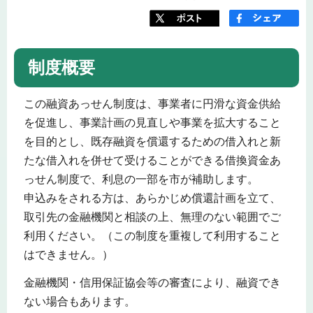
制度概要
この融資あっせん制度は、事業者に円滑な資金供給
を促進し、事業計画の見直しや事業を拡大すること
を目的とし、既存融資を償還するための借入れと新
たな借入れを併せて受けることができる借換資金あ
っせん制度で、利息の一部を市が補助します。
申込みをされる方は、あらかじめ償還計画を立て、
取引先の金融機関と相談の上、無理のない範囲でご
利用ください。（この制度を重複して利用すること
はできません。）
金融機関・信用保証協会等の審査により、融資でき
ない場合もあります。