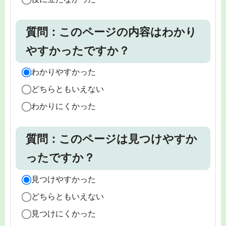
質問：このページの内容はわかり
やすかったですか？
わかりやすかった
どちらともいえない
わかりにくかった
質問：このページは見つけやすか
ったですか？
見つけやすかった
どちらともいえない
見つけにくかった