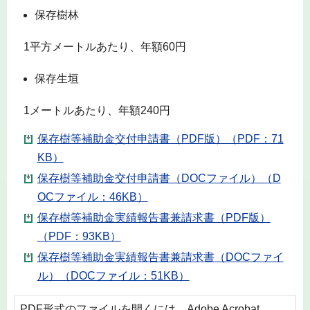
保存樹林
1平方メートルあたり、年額60円
保存生垣
1メートルあたり、年額240円
保存樹等補助金交付申請書（PDF版）（PDF：71
KB）
保存樹等補助金交付申請書（DOCファイル）（D
OCファイル：46KB）
保存樹等補助金実績報告書兼請求書（PDF版）
（PDF：93KB）
保存樹等補助金実績報告書兼請求書（DOCファイ
ル）（DOCファイル：51KB）
PDF形式のファイルを開くには、Adobe Acrobat