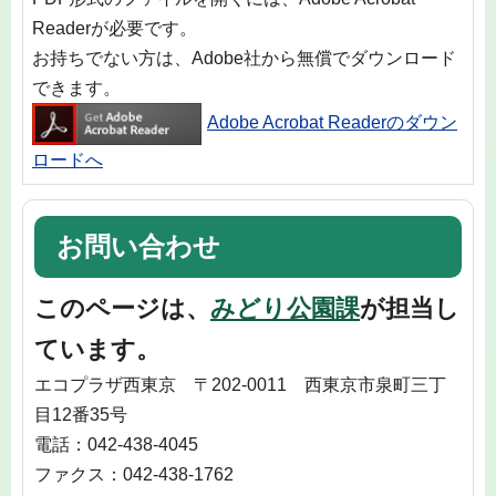
Readerが必要です。
お持ちでない方は、Adobe社から無償でダウンロード
できます。
Adobe Acrobat Readerのダウン
ロードへ
お問い合わせ
このページは、
みどり公園課
が担当し
ています。
エコプラザ西東京 〒202-0011 西東京市泉町三丁
目12番35号
電話：042-438-4045
ファクス：042-438-1762