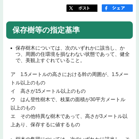
保存樹等の指定基準
保存樹木については、次のいずれかに該当し、か
つ、周囲の住環境を損なわない状態であって、健全
で、美観上すぐれていること。
ア 1.5メートルの高さにおける幹の周囲が、1.5メー
トル以上のもの
イ 高さが15メートル以上のもの
ウ はん登性樹木で、枝葉の面積が30平方メートル
以上のもの
エ その他特異な樹木であって、高さが3メートル以
上あり、保存するに値するもの