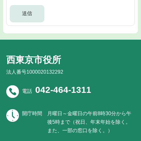
西東京市役所
法人番号1000020132292
042-464-1311
電話
開庁時間
月曜日～金曜日の午前8時30分から午
後5時まで（祝日、年末年始を除く。
また、一部の窓口を除く。）