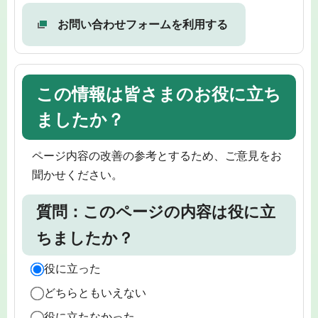
お問い合わせフォームを利用する
この情報は皆さまのお役に立ち
ましたか？
ページ内容の改善の参考とするため、ご意見をお
聞かせください。
質問：このページの内容は役に立
ちましたか？
役に立った
どちらともいえない
役に立たなかった