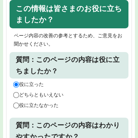
この情報は皆さまのお役に立ち
ましたか？
ページ内容の改善の参考とするため、ご意見をお
聞かせください。
質問：このページの内容は役に立
ちましたか？
役に立った
どちらともいえない
役に立たなかった
質問：このページの内容はわかり
やすかったですか？