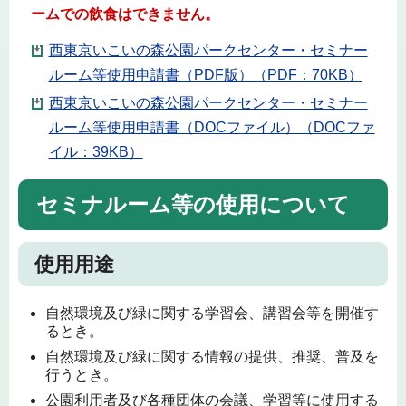
ームでの飲食はできません。
西東京いこいの森公園パークセンター・セミナー
ルーム等使用申請書（PDF版）（PDF：70KB）
西東京いこいの森公園パークセンター・セミナー
ルーム等使用申請書（DOCファイル）（DOCファ
イル：39KB）
セミナルーム等の使用について
使用用途
自然環境及び緑に関する学習会、講習会等を開催す
るとき。
自然環境及び緑に関する情報の提供、推奨、普及を
行うとき。
公園利用者及び各種団体の会議、学習等に使用する