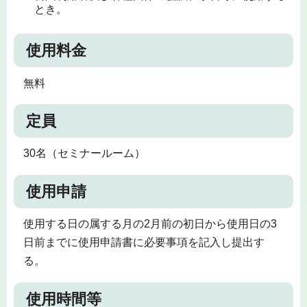
とき。
使用料金
無料
定員
30名（セミナールーム）
使用申請
使用する日の属する月の2月前の初日から使用日の3
日前までに使用申請書に必要事項を記入し提出す
る。
使用時間等