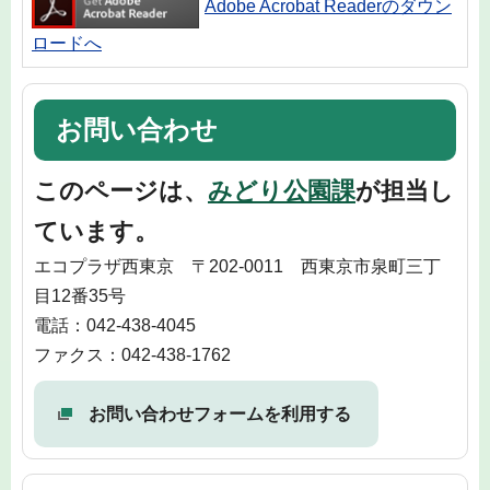
Adobe Acrobat Readerのダウン
ロードへ
お問い合わせ
このページは、
みどり公園課
が担当し
ています。
エコプラザ西東京 〒202-0011 西東京市泉町三丁
目12番35号
電話：042-438-4045
ファクス：042-438-1762
お問い合わせフォームを利用する