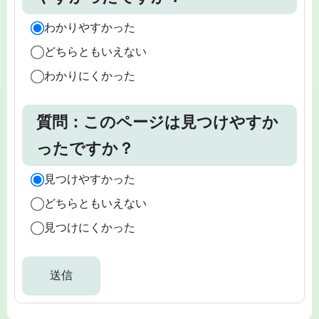
わかりやすかった
どちらともいえない
わかりにくかった
質問：このページは見つけやすか
ったですか？
見つけやすかった
どちらともいえない
見つけにくかった