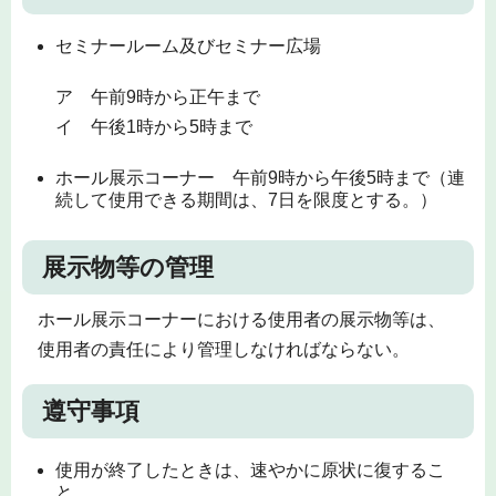
セミナールーム及びセミナー広場
ア 午前9時から正午まで
イ 午後1時から5時まで
ホール展示コーナー 午前9時から午後5時まで（連
続して使用できる期間は、7日を限度とする。）
展示物等の管理
ホール展示コーナーにおける使用者の展示物等は、
使用者の責任により管理しなければならない。
遵守事項
使用が終了したときは、速やかに原状に復するこ
と。