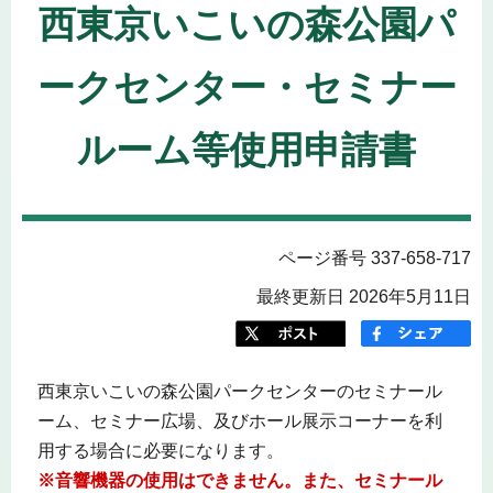
西東京いこいの森公園パ
ークセンター・セミナー
ルーム等使用申請書
ページ番号 337-658-717
最終更新日 2026年5月11日
西東京いこいの森公園パークセンターのセミナール
ーム、セミナー広場、及びホール展示コーナーを利
用する場合に必要になります。
※音響機器の使用はできません。また、セミナール