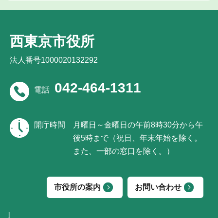
西東京市役所
法人番号1000020132292
042-464-1311
電話
開庁時間
月曜日～金曜日の午前8時30分から午
後5時まで（祝日、年末年始を除く。
また、一部の窓口を除く。）
市役所の案内
お問い合わせ