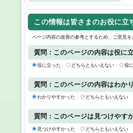
この情報は皆さまのお役に立
ページ内容の改善の参考とするため、ご意見を
質問：このページの内容は役に
役に立った
どちらともいえない
役
質問：このページの内容はわか
わかりやすかった
どちらともいえない
質問：このページは見つけやす
見つけやすかった
どちらともいえない