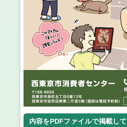
内容をPDFファイルで掲載し