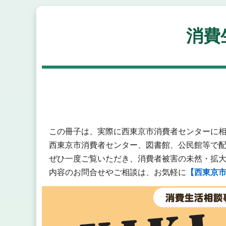
消費
この冊子は、実際に西東京市消費者センターに
西東京市消費者センター、図書館、公民館等で
ぜひ一度ご覧いただき、消費者被害の未然・拡
内容のお問合せやご相談は、お気軽に
【西東京市消