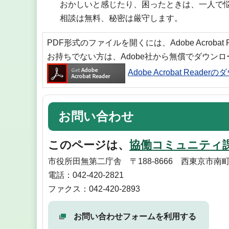
おかしいと感じたり、困ったときは、一人で
相談は無料、秘密は厳守します。
PDF形式のファイルを開くには、Adobe Acrobat
お持ちでない方は、Adobe社から無償でダウン
Adobe Acrobat Reade
お問い合わせ
このページは、
協働コミュニティ
市役所田無第二庁舎 〒188-8666 西東京市南
電話：042-420-2821
ファクス：042-420-2893
お問い合わせフォームを利用する