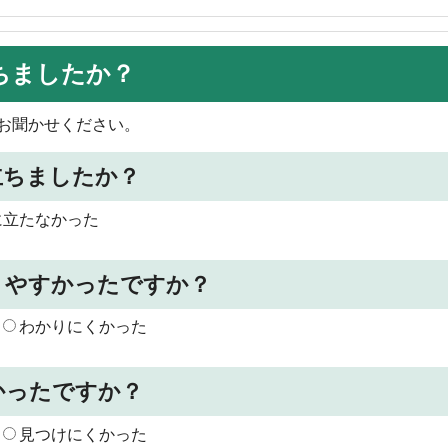
ちましたか？
お聞かせください。
立ちましたか？
に立たなかった
りやすかったですか？
わかりにくかった
かったですか？
見つけにくかった