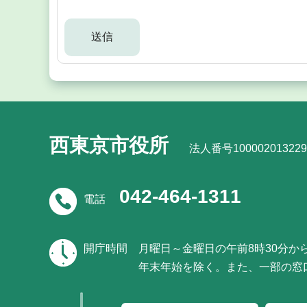
西東京市役所
法人番号100002013229
042-464-1311
電話
開庁時間
月曜日～金曜日の午前8時30分か
年末年始を除く。また、一部の窓