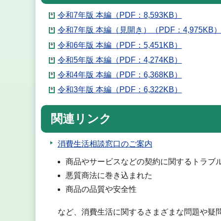
令和7年版 本編（PDF：8,593KB）
令和7年版 本編（見開き）（PDF：4,975KB
令和6年版 本編（PDF：5,451KB）
令和5年版 本編（PDF：4,274KB）
令和4年版 本編（PDF：6,368KB）
令和3年版 本編（PDF：6,322KB）
関連リンク
消費生活相談窓口のご案内
商品やサービスなどの契約に関するトラブ
悪質商法に巻き込まれた
商品の品質や安全性
など、消費生活に関するさまざまな問題や疑