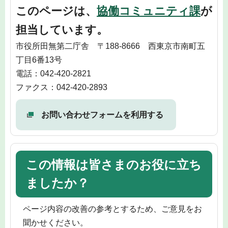
このページは、
協働コミュニティ課
が
担当しています。
市役所田無第二庁舎 〒188-8666 西東京市南町五
丁目6番13号
電話：042-420-2821
ファクス：042-420-2893
お問い合わせフォームを利用する
この情報は皆さまのお役に立ち
ましたか？
ページ内容の改善の参考とするため、ご意見をお
聞かせください。