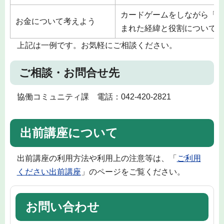
カードゲームをしながら「
お金について考えよう
まれた経緯と役割について
上記は一例です。お気軽にご相談ください。
ご相談・お問合せ先
協働コミュニティ課 電話：042-420-2821
出前講座について
出前講座の利用方法や利用上の注意等は、「
ご利用
ください出前講座
」のページをご覧ください。
お問い合わせ