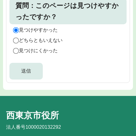
質問：このページは見つけやすか
ったですか？
見つけやすかった
どちらともいえない
見つけにくかった
西東京市役所
法人番号1000020132292