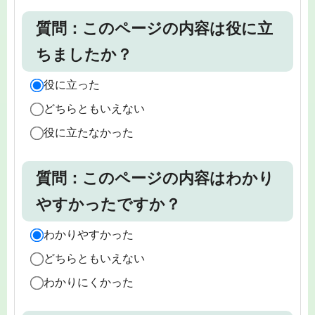
質問：このページの内容は役に立
ちましたか？
役に立った
どちらともいえない
役に立たなかった
質問：このページの内容はわかり
やすかったですか？
わかりやすかった
どちらともいえない
わかりにくかった