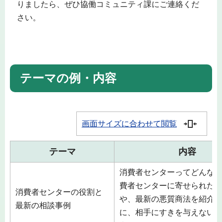
りましたら、ぜひ協働コミュニティ課にご連絡くだ
さい。
テーマの例・内容
画面サイズに合わせて閲覧
テーマ
内容
消費者センターってどんな
費者センターに寄せられた
消費者センターの役割と
や、最新の悪質商法を紹介
最新の相談事例
に、相手にすきを与えない