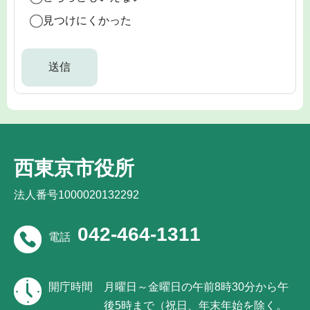
見つけにくかった
西東京市役所
法人番号1000020132292
042-464-1311
電話
開庁時間
月曜日～金曜日の午前8時30分から午
後5時まで（祝日、年末年始を除く。