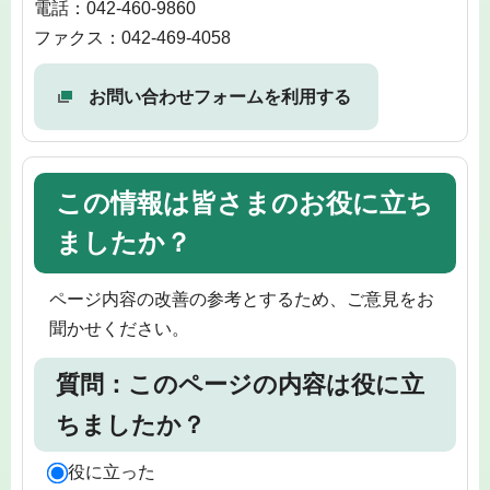
電話：042-460-9860
ファクス：042-469-4058
お問い合わせフォームを利用する
この情報は皆さまのお役に立ち
ましたか？
ページ内容の改善の参考とするため、ご意見をお
聞かせください。
質問：このページの内容は役に立
ちましたか？
役に立った