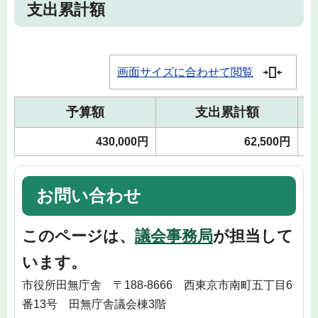
支出累計額
画面サイズに合わせて閲覧
予算額
支出累計額
430,000円
62,500円
お問い合わせ
このページは、
議会事務局
が担当して
います。
市役所田無庁舎 〒188-8666 西東京市南町五丁目6
番13号 田無庁舎議会棟3階