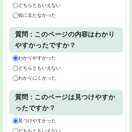
どちらともいえない
役に立たなかった
質問：このページの内容はわかり
やすかったですか？
わかりやすかった
どちらともいえない
わかりにくかった
質問：このページは見つけやすか
ったですか？
見つけやすかった
どちらともいえない