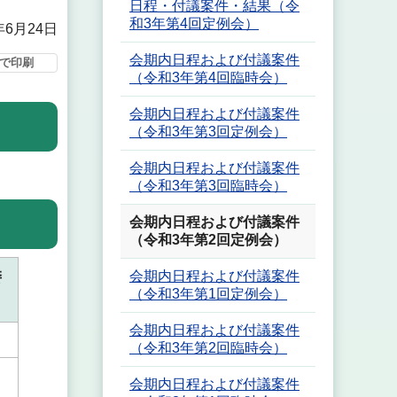
日程・付議案件・結果（令
和3年第4回定例会）
年6月24日
会期内日程および付議案件
で印刷
（令和3年第4回臨時会）
会期内日程および付議案件
（令和3年第3回定例会）
会期内日程および付議案件
（令和3年第3回臨時会）
会期内日程および付議案件
（令和3年第2回定例会）
委
会期内日程および付議案件
（令和3年第1回定例会）
会期内日程および付議案件
（令和3年第2回臨時会）
会期内日程および付議案件