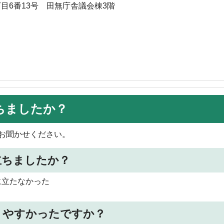
丁目6番13号 田無庁舎議会棟3階
ちましたか？
お聞かせください。
立ちましたか？
に立たなかった
りやすかったですか？