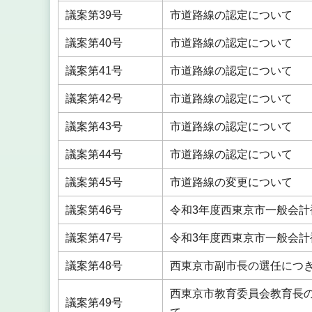
議案第39号
市道路線の認定について
議案第40号
市道路線の認定について
議案第41号
市道路線の認定について
議案第42号
市道路線の認定について
議案第43号
市道路線の認定について
議案第44号
市道路線の認定について
議案第45号
市道路線の変更について
議案第46号
令和3年度西東京市一般会計
議案第47号
令和3年度西東京市一般会計
議案第48号
西東京市副市長の選任につ
西東京市教育委員会教育長
議案第49号