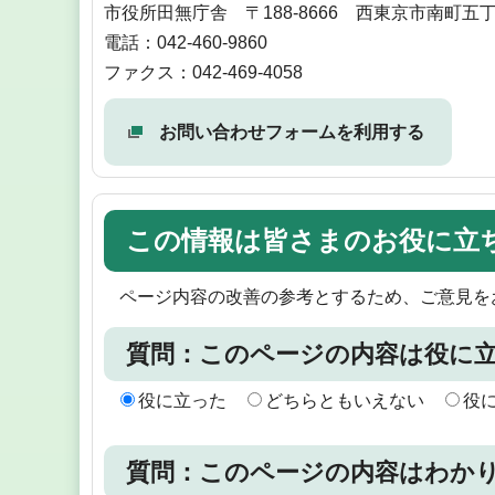
市役所田無庁舎 〒188-8666 西東京市南町五
電話：042-460-9860
ファクス：042-469-4058
お問い合わせフォームを利用する
この情報は皆さまのお役に立
ページ内容の改善の参考とするため、ご意見を
質問：このページの内容は役に
役に立った
どちらともいえない
役
質問：このページの内容はわか