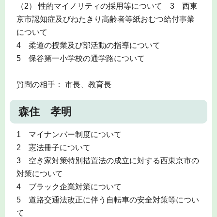
（2） 性的マイノリティの採用等について 3 西東
京市認知症及びねたきり高齢者等紙おむつ給付事業
について
4 柔道の授業及び部活動の指導について
5 保谷第一小学校の通学路について
質問の相手： 市長、教育長
森住 孝明
1 マイナンバー制度について
2 憲法冊子について
3 空き家対策特別措置法の成立に対する西東京市の
対策について
4 ブラック企業対策について
5 道路交通法改正に伴う自転車の安全対策等につい
て