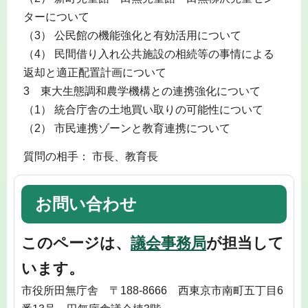
ターについて
（3） 公民館の機能強化と有効活用について
（4） 民間借り入れ公共施設の相続等の事情による
返却と適正配置計画について
3 東大生態調和農学機構との連携強化について
（1） 統合庁舎の土地買い取りの可能性について
（2） 市民連携ゾーンと教育連携について
質問の相手： 市長、教育長
お問い合わせ
このページは、
議会事務局
が担当して
います。
市役所田無庁舎 〒188-8666 西東京市南町五丁目6