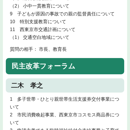
（2） 小中一貫教育について
9 子どもが原因の事故での親の監督責任について
10 特別支援教育について
11 西東京市交通計画について
（1） 交通空白地域について
質問の相手： 市長、教育長
民主改革フォーラム
二木 孝之
1 多子世帯・ひとり親世帯生活支援券交付事業につ
いて
2 市民消費喚起事業、西東京市コスモス商品券につ
いて