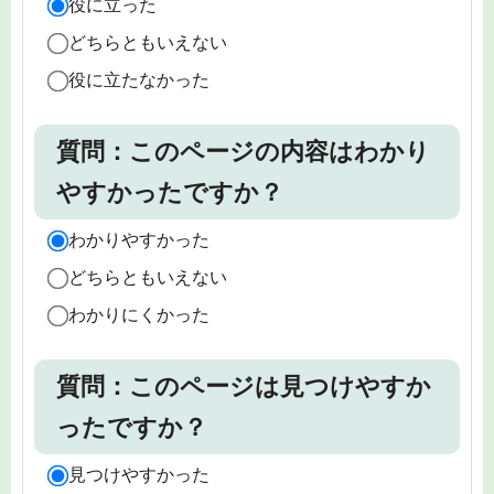
役に立った
どちらともいえない
役に立たなかった
質問：このページの内容はわかり
やすかったですか？
わかりやすかった
どちらともいえない
わかりにくかった
質問：このページは見つけやすか
ったですか？
見つけやすかった