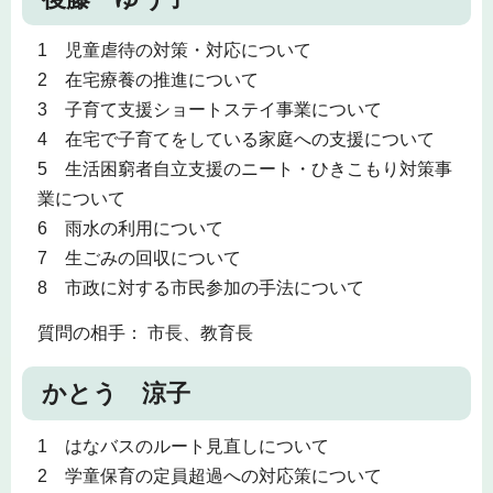
1 児童虐待の対策・対応について
2 在宅療養の推進について
3 子育て支援ショートステイ事業について
4 在宅で子育てをしている家庭への支援について
5 生活困窮者自立支援のニート・ひきこもり対策事
業について
6 雨水の利用について
7 生ごみの回収について
8 市政に対する市民参加の手法について
質問の相手： 市長、教育長
かとう 涼子
1 はなバスのルート見直しについて
2 学童保育の定員超過への対応策について