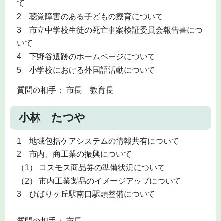
て
2 聴覚障害のある子どもの療育について
3 市立中学校生徒の死亡事案検証委員会報告書につ
いて
4 下野谷遺跡のホームページについて
5 小学校における外国語活動について
質問の相手： 市長 教育長
小林 たつや
1 地域包括ケアシステムの情報共有について
2 市内、商工業の振興について
（1） コスモス商品券の準備状況について
（2） 市内工業製品のイメージアップについて
3 ひばりヶ丘駅南口駅頭整備について
質問の相手： 市長