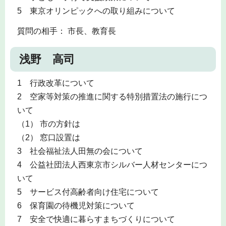
5 東京オリンピックへの取り組みについて
質問の相手： 市長、教育長
浅野 高司
1 行政改革について
2 空家等対策の推進に関する特別措置法の施行につ
いて
（1） 市の方針は
（2） 窓口設置は
3 社会福祉法人田無の会について
4 公益社団法人西東京市シルバー人材センターにつ
いて
5 サービス付高齢者向け住宅について
6 保育園の待機児対策について
7 安全で快適に暮らすまちづくりについて