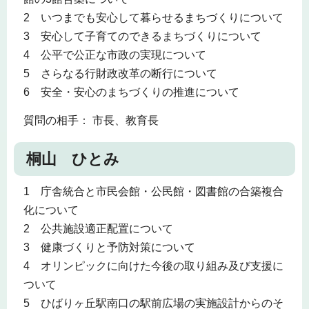
2 いつまでも安心して暮らせるまちづくりについて
3 安心して子育てのできるまちづくりについて
4 公平で公正な市政の実現について
5 さらなる行財政改革の断行について
6 安全・安心のまちづくりの推進について
質問の相手： 市長、教育長
桐山 ひとみ
1 庁舎統合と市民会館・公民館・図書館の合築複合
化について
2 公共施設適正配置について
3 健康づくりと予防対策について
4 オリンピックに向けた今後の取り組み及び支援に
ついて
5 ひばりヶ丘駅南口の駅前広場の実施設計からのそ