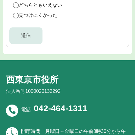
どちらともいえない
見つけにくかった
西東京市役所
法人番号1000020132292
042-464-1311
電話
開庁時間
月曜日～金曜日の午前8時30分から午