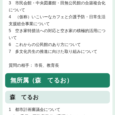
3 市民会館・中央図書館・田無公民館の合築複合化
について
4 （仮称）いこいーなカフェと介護予防・日常生活
支援総合事業について
5 空き家特措法への対応と空き家の積極的活用につ
いて
6 これからの公民館のあり方について
7 多文化共生の推進に向けた取り組みについて
質問の相手： 市長、教育長
無所属（森 てるお）
森 てるお
1 都市計画審議会について