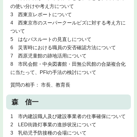
の使い分けや考え方について
3 西東京レポートについて
4 西東京市のスーパークールビズに対する考え方に
ついて
5 はなバスルートの見直しについて
6 災害時における職員の安否確認方法について
7 西原児童館の跡地活用について
8 市民会館・中央図書館・田無公民館の合築複合化
に当たって、PFIの手法の検討について
質問の相手： 市長、教育長
森 信一
1 市内建設職人及び建設事業者の仕事確保について
2 LED街路灯事業の進捗状況について
3 乳幼児予防接種の会場について