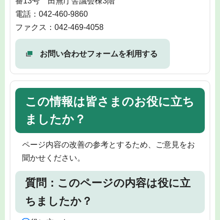
番13号 田無庁舎議会棟3階
電話：042-460-9860
ファクス：042-469-4058
お問い合わせフォームを利用する
この情報は皆さまのお役に立ち
ましたか？
ページ内容の改善の参考とするため、ご意見をお
聞かせください。
質問：このページの内容は役に立
ちましたか？