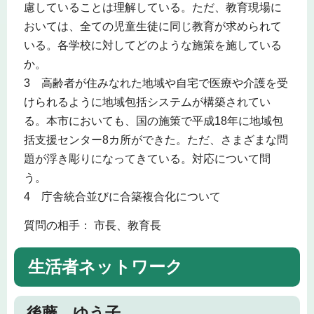
慮していることは理解している。ただ、教育現場に
おいては、全ての児童生徒に同じ教育が求められて
いる。各学校に対してどのような施策を施している
か。
3 高齢者が住みなれた地域や自宅で医療や介護を受
けられるように地域包括システムが構築されてい
る。本市においても、国の施策で平成18年に地域包
括支援センター8カ所ができた。ただ、さまざまな問
題が浮き彫りになってきている。対応について問
う。
4 庁舎統合並びに合築複合化について
質問の相手： 市長、教育長
生活者ネットワーク
後藤 ゆう子