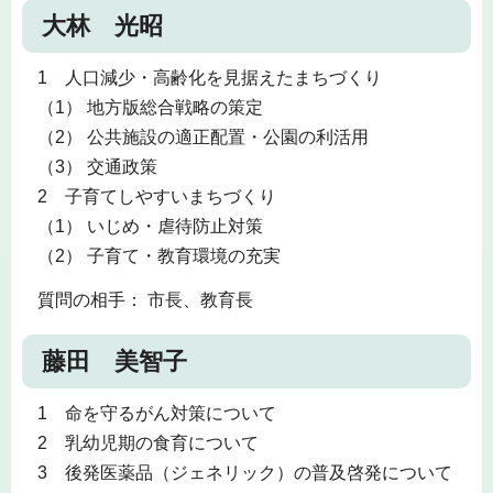
大林 光昭
1 人口減少・高齢化を見据えたまちづくり
（1） 地方版総合戦略の策定
（2） 公共施設の適正配置・公園の利活用
（3） 交通政策
2 子育てしやすいまちづくり
（1） いじめ・虐待防止対策
（2） 子育て・教育環境の充実
質問の相手： 市長、教育長
藤田 美智子
1 命を守るがん対策について
2 乳幼児期の食育について
3 後発医薬品（ジェネリック）の普及啓発について