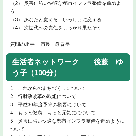
（2） 災害に強い快適な都市インフラ整備を進めよ
う
（3） あなたと変える いっしょに変える
（4） 次世代への責任をしっかり果たそう
質問の相手： 市長、教育長
生活者ネットワーク 後藤 ゆ
う子（100分）
1 これからのまちづくりについて
2 行財政改革の取組について
3 平成30年度予算の概要について
4 もっと健康 もっと元気にについて
5 災害に強い快適な都市インフラ整備を進めように
ついて