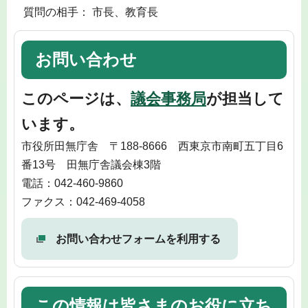
質問の相手： 市長、教育長
お問い合わせ
このページは、
議会事務局
が担当して
います。
市役所田無庁舎 〒188-8666 西東京市南町五丁目6
番13号 田無庁舎議会棟3階
電話：042-460-9860
ファクス：042-469-4058
お問い合わせフォームを利用する
この情報は皆さまのお役に立ち