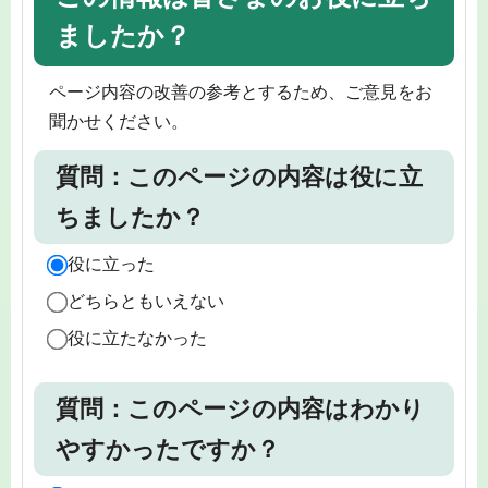
ましたか？
ページ内容の改善の参考とするため、ご意見をお
聞かせください。
質問：このページの内容は役に立
ちましたか？
役に立った
どちらともいえない
役に立たなかった
質問：このページの内容はわかり
やすかったですか？