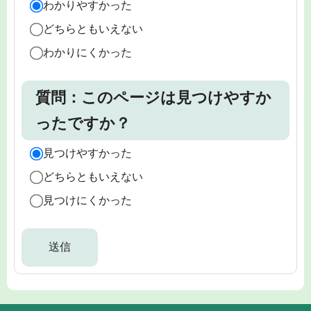
わかりやすかった
どちらともいえない
わかりにくかった
質問：このページは見つけやすか
ったですか？
見つけやすかった
どちらともいえない
見つけにくかった