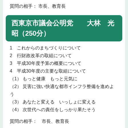
質問の相手： 市長、教育長
西東京市議会公明党 大林 光
昭（250分）
1 これからのまちづくりについて
2 行財政改革の取組について
3 平成30年度予算の概要について
4 平成30年度の主要な取組について
（1） もっと健康 もっと元気に
（2） 災害に強い快適な都市インフラ整備を進めよ
う
（3） あなたと変える いっしょに変える
（4） 次世代への責任をしっかり果たそう
質問の相手： 市長、教育長