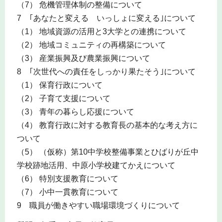
（7） 危機管理体制の整備について
7 ｢あなたと変える いっしょに変える｣について
（1） 地域資源の活用と3大学との連携について
（2） 地域コミュニティの再構築について
（3） 産業振興及び農業振興について
8 ｢次世代への責任をしっかり果たそう｣について
（1） 保育行政について
（2） 子育て支援について
（3） 青年の暮らし応援について
（4） 教育行政に対する教育長の基本的な考え方に
ついて
（5） （仮称）第10中学校整備事業とひばりが丘中
学校跡地活用、中原小学校建てかえについて
（6） 特別支援教育について
（7） 小中一貫教育について
9 職員が働きやすい職場環境づくりについて