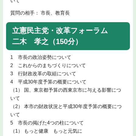
いて
質問の相手： 市長、教育長
立憲民主党・改革フォーラム
二木 孝之（150分）
1 市長の政治姿勢について
2 これからのまちづくりについて
3 行財政改革の取組について
4 平成30年度予算の概要について
（1） 国、東京都予算の西東京市に与える影響につ
いて
（2） 本市の財政状況と平成30年度予算の概要につ
いて
5 市長の掲げた4つの柱について
（1） もっと健康 もっと元気に