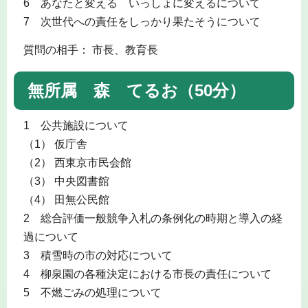
6 あなたと変える いっしょに変えるについて
7 次世代への責任をしっかり果たそうについて
質問の相手： 市長、教育長
無所属 森 てるお（50分）
1 公共施設について
（1） 仮庁舎
（2） 西東京市民会館
（3） 中央図書館
（4） 田無公民館
2 総合評価一般競争入札の条例化の時期と導入の経
過について
3 積雪時の市の対応について
4 柳泉園の各種決定における市長の責任について
5 不燃ごみの処理について