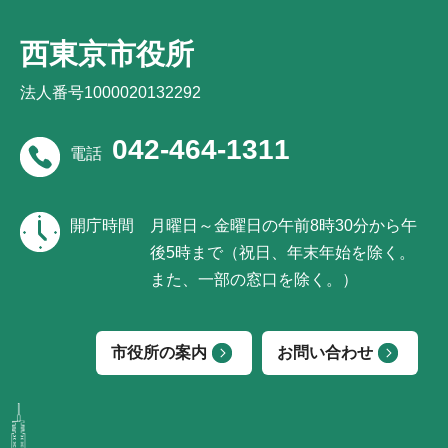
西東京市役所
法人番号1000020132292
042-464-1311
電話
開庁時間
月曜日～金曜日の午前8時30分から午
後5時まで（祝日、年末年始を除く。
また、一部の窓口を除く。）
市役所の案内
お問い合わせ