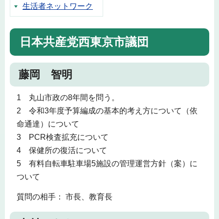
生活者ネットワーク
日本共産党西東京市議団
藤岡 智明
1 丸山市政の8年間を問う。
2 令和3年度予算編成の基本的考え方について（依
命通達）について
3 PCR検査拡充について
4 保健所の復活について
5 有料自転車駐車場5施設の管理運営方針（案）に
ついて
質問の相手： 市長、教育長