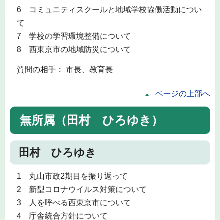
6 コミュニティスクールと地域学校協働活動につい
て
7 学校の学習環境整備について
8 西東京市の地域防災について
質問の相手： 市長、教育長
ページの上部へ
無所属（田村 ひろゆき）
田村 ひろゆき
1 丸山市政2期目を振り返って
2 新型コロナウイルス対策について
3 人を呼べる西東京市について
4 庁舎統合方針について