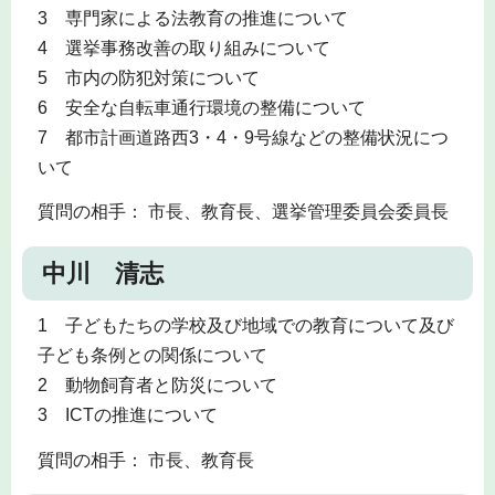
3 専門家による法教育の推進について
4 選挙事務改善の取り組みについて
5 市内の防犯対策について
6 安全な自転車通行環境の整備について
7 都市計画道路西3・4・9号線などの整備状況につ
いて
質問の相手： 市長、教育長、選挙管理委員会委員長
中川 清志
1 子どもたちの学校及び地域での教育について及び
子ども条例との関係について
2 動物飼育者と防災について
3 ICTの推進について
質問の相手： 市長、教育長