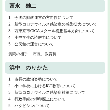
冨永 雄二
1 今後の財政運営の方向性について
2 新型コロナウイルス感染症の感染拡大について
3 西東京市GIGAスクール構想基本方針について
4 小中学生の読解力について
5 公民館の運営について
質問の相手： 市長、教育長
浜中 のりかた
1 市長の政治姿勢について
2 小中学校におけるICT教育について
3 新型コロナウイルス感染症対策について
4 行政手続の押印廃止について
5 ハクビシンについて