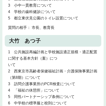
3 小中一貫教育について
4 学校の歯科健診について
5 都立東伏見公園のトイレ設置について
質問の相手： 市長、教育長
大竹 あつ子
1 公共施設再編計画と学校施設適正規模・適正配置
に関する基本方針（案）につ
いて
2 西東京市高齢者保健福祉計画・介護保険事業計画
（第8期）について
3 訪問介護事業所のPCR検査について
4 「福祉の休憩所」について
5 同性パートナーシップ条例について
6 中学校の標準服と校則について