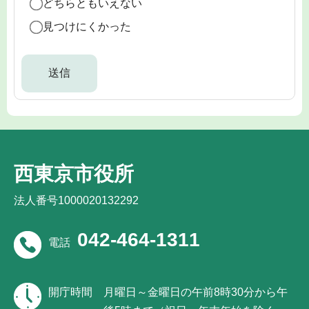
どちらともいえない
見つけにくかった
西東京市役所
法人番号1000020132292
042-464-1311
電話
開庁時間
月曜日～金曜日の午前8時30分から午