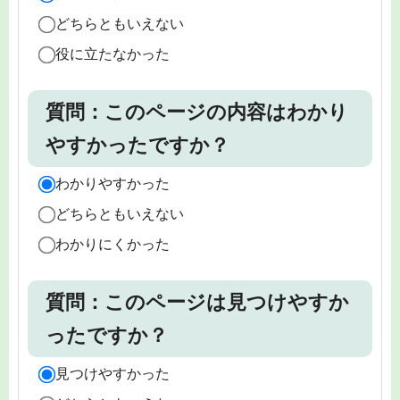
どちらともいえない
役に立たなかった
質問：このページの内容はわかり
やすかったですか？
わかりやすかった
どちらともいえない
わかりにくかった
質問：このページは見つけやすか
ったですか？
見つけやすかった