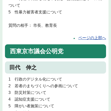
ついて
5 性暴力被害者支援について
質問の相手： 市長、教育長
ページの上部へ
西東京市議会公明党
田代 伸之
1 行政のデジタル化について
2 若者のまちづくりへの参画について
3 防災対策について
4 認知症支援について
5 障がい者施策について