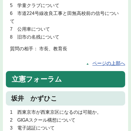
5 学童クラブについて
6 市道224号線改良工事と田無高校前の信号につい
て
7 公用車について
8 旧市の名残について
質問の相手： 市長、教育長
ページの上部へ
立憲フォーラム
坂井 かずひこ
1 西東京市が西東京区になるのは可能か。
2 GIGAスクール構想について
3 電子認証について