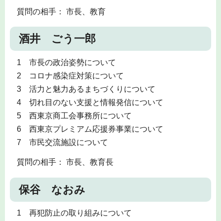
質問の相手： 市長、教育
酒井 ごう一郎
1 市長の政治姿勢について
2 コロナ感染症対策について
3 活力と魅力あるまちづくりについて
4 切れ目のない支援と情報発信について
5 西東京商工会事務所について
6 西東京プレミアム応援券事業について
7 市民交流施設について
質問の相手： 市長、教育長
保谷 なおみ
1 再犯防止の取り組みについて