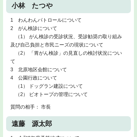
小林 たつや
1 わんわんパトロールについて
2 がん検診について
（1） がん検診の受診状況、受診勧奨の取り組み
及び自己負担と市民ニーズの現状について
（2） 「胃がん検診」の見直しの検討状況につい
て
3 北原地区会館について
4 公園行政について
（1） ドッグラン建設について
（2） ビオトープの管理について
質問の相手： 市長
遠藤 源太郎