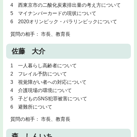
4 西東京市の二酸化炭素排出量の考え方について
5 マイナンバーカードの現状について
6 2020オリンピック・パラリンピックについて
質問の相手： 市長、教育長
佐藤 大介
1 一人暮らし高齢者について
2 フレイル予防について
3 視覚障がい者への対応について
4 介護現場の環境について
5 子どものSNS犯罪被害について
6 避難所について
質問の相手： 市長、教育長
森 しんいち