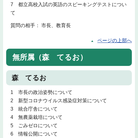
7 都立高校入試の英語のスピーキングテストについ
て
質問の相手： 市長、教育長
ページの上部へ
無所属（森 てるお）
森 てるお
1 市長の政治姿勢について
2 新型コロナウイルス感染症対策について
3 統合庁舎について
4 無農薬栽培について
5 ごみゼロについて
6 情報公開について