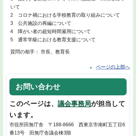
いて
2 コロナ禍における学校教育の取り組みについて
3 公共施設の再編について
4 障がい者の超短時間雇用について
5 通常学級における教育支援について
質問の相手： 市長、教育長
ページの上部へ
お問い合わせ
このページは、
議会事務局
が担当して
います。
市役所田無庁舎 〒188-8666 西東京市南町五丁目6
番13号 田無庁舎議会棟3階