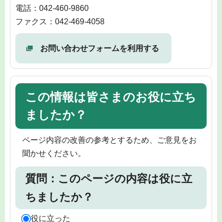
電話：042-460-9860
ファクス：042-469-4058
お問い合わせフォームを利用する
この情報は皆さまのお役に立ち
ましたか？
ページ内容の改善の参考とするため、ご意見をお
聞かせください。
質問：このページの内容は役に立
ちましたか？
役に立った