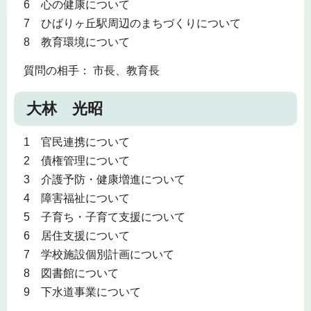
6 心の健康について
7 ひばりヶ丘駅周辺のまちづくりについて
8 教育環境について
質問の相手： 市長、教育長
大林 光昭
1 官民連携について
2 債権管理について
3 介護予防・健康増進について
4 障害福祉について
5 子育ち・子育て支援について
6 居住支援について
7 学校施設個別計画について
8 図書館について
9 下水道事業について