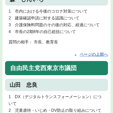
1 市内における今後のコロナ対策について
2 建築確認申請に対する認識について
3 介護保険料問題のその後の対応、経過について
4 市長の2期8年の自己総括について
質問の相手： 市長、教育長
ページの上部へ
自由民主党西東京市議団
山田 忠良
1 DX（デジタルトランスフォーメーション）につ
いて
2 児童虐待・いじめ・DV防止の取り組みについて