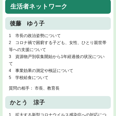
生活者ネットワーク
後藤 ゆう子
1 市長の政治姿勢について
2 コロナ禍で困窮する子ども、女性、ひとり親世帯
等への支援について
3 資源物戸別収集開始から1年経過後の状況につい
て
4 事業効果の測定や検証について
5 学校給食について
質問の相手： 市長、教育長
かとう 涼子
1 拡大する新型コロナウイルス感染症への対応につ