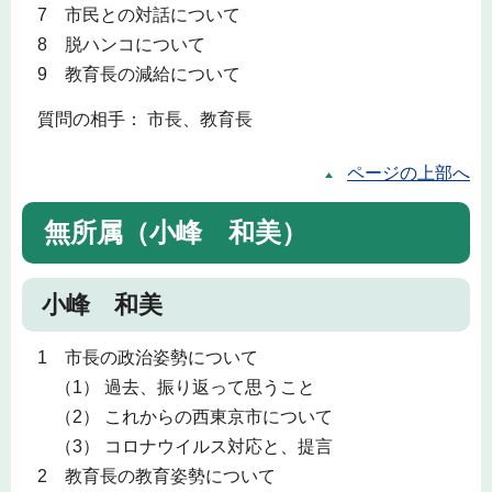
7 市民との対話について
8 脱ハンコについて
9 教育長の減給について
質問の相手： 市長、教育長
ページの上部へ
無所属（小峰 和美）
小峰 和美
1 市長の政治姿勢について
（1） 過去、振り返って思うこと
（2） これからの西東京市について
（3） コロナウイルス対応と、提言
2 教育長の教育姿勢について