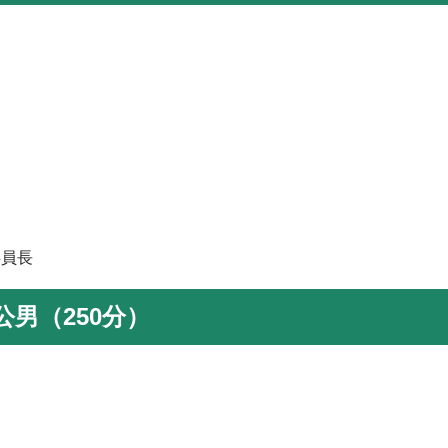
委員長
男（250分）