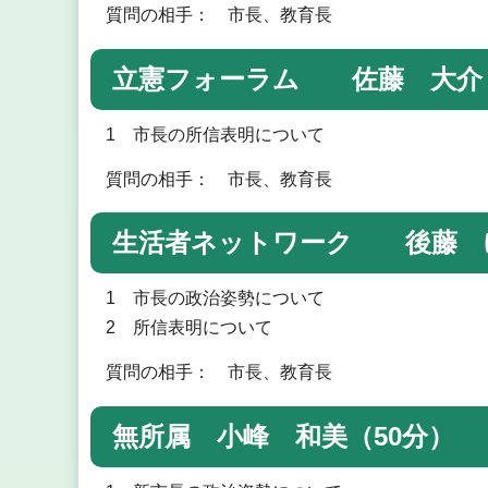
質問の相手： 市長、教育長
立憲フォーラム 佐藤 大介（
1 市長の所信表明について
質問の相手： 市長、教育長
生活者ネットワーク 後藤 ゆ
1 市長の政治姿勢について
2 所信表明について
質問の相手： 市長、教育長
無所属 小峰 和美（50分）