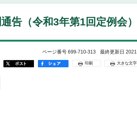
通告（令和3年第1回定例会
ページ番号 699-710-313
最終更新日 202
印刷
大きな文字