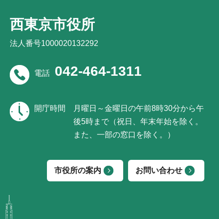
西東京市役所
法人番号1000020132292
042-464-1311
電話
開庁時間
月曜日～金曜日の午前8時30分から午
後5時まで（祝日、年末年始を除く。
また、一部の窓口を除く。）
市役所の案内
お問い合わせ