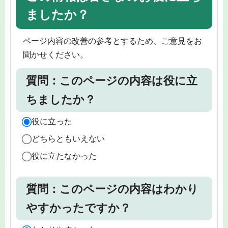
ましたか？
ページ内容の改善の参考とするため、ご意見をお
聞かせください。
質問：このページの内容は役に立
ちましたか？
役に立った
どちらともいえない
役に立たなかった
質問：このページの内容はわかり
やすかったですか？