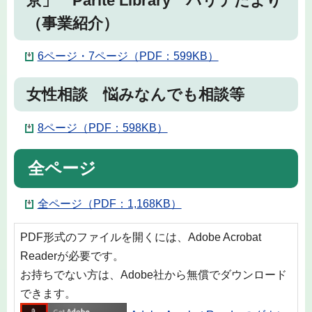
京」 Parite Library パリテだより
（事業紹介）
6ページ・7ページ（PDF：599KB）
女性相談 悩みなんでも相談等
8ページ（PDF：598KB）
全ページ
全ページ（PDF：1,168KB）
PDF形式のファイルを開くには、Adobe Acrobat
Readerが必要です。
お持ちでない方は、Adobe社から無償でダウンロード
できます。