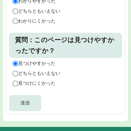
わかりやすかった
どちらともいえない
わかりにくかった
質問：このページは見つけやすか
ったですか？
見つけやすかった
どちらともいえない
見つけにくかった