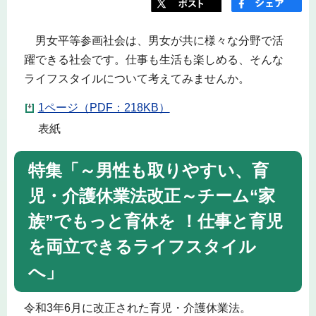
男女平等参画社会は、男女が共に様々な分野で活
躍できる社会です。仕事も生活も楽しめる、そんな
ライフスタイルについて考えてみませんか。
1ページ（PDF：218KB）
表紙
特集「～男性も取りやすい、育
児・介護休業法改正～チーム“家
族”でもっと育休を ！仕事と育児
を両立できるライフスタイル
へ」
令和3年6月に改正された育児・介護休業法。