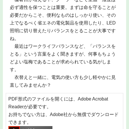
必ず適性を保つことは重要。まずは命を守ることが
必要だからこそ、便利なものはしっかり使い、その
上でなるべく省エネの電化製品を使用したり、LED
照明に切り替えたりバランスをとることが大事です
ね。
最近はワークライフバランスなど、「バランスを
とる」という言葉をよく聞きますが、何事もちょう
どよい塩梅であることが求められている気がしま
す。
衣替えと一緒に、電気の使い方も少し軽やかに見
直してみませんか？
PDF形式のファイルを開くには、Adobe Acrobat
Readerが必要です。
お持ちでない方は、Adobe社から無償でダウンロード
できます。