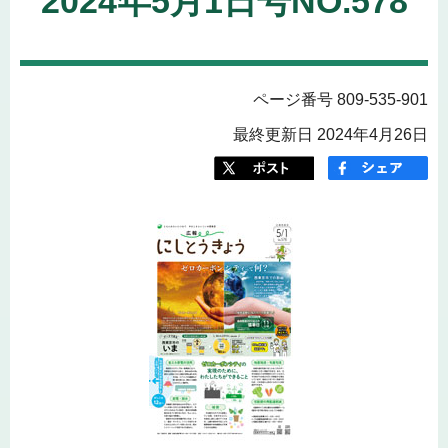
2024年5月1日号NO.578
ページ番号 809-535-901
最終更新日 2024年4月26日