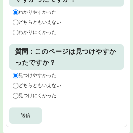
わかりやすかった
どちらともいえない
わかりにくかった
質問：このページは見つけやすか
ったですか？
見つけやすかった
どちらともいえない
見つけにくかった