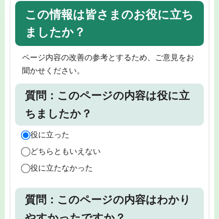
この情報は皆さまのお役に立ち
ましたか？
ページ内容の改善の参考とするため、ご意見をお
聞かせください。
質問：このページの内容は役に立
ちましたか？
役に立った
どちらともいえない
役に立たなかった
質問：このページの内容はわかり
やすかったですか？