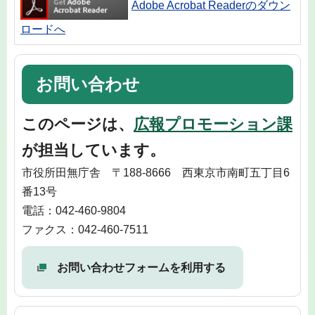
Adobe Acrobat Readerのダウン
ロードへ
お問い合わせ
このページは、
広報プロモーション課
が担当しています。
市役所田無庁舎 〒188-8666 西東京市南町五丁目6
番13号
電話：042-460-9804
ファクス：042-460-7511
お問い合わせフォームを利用する