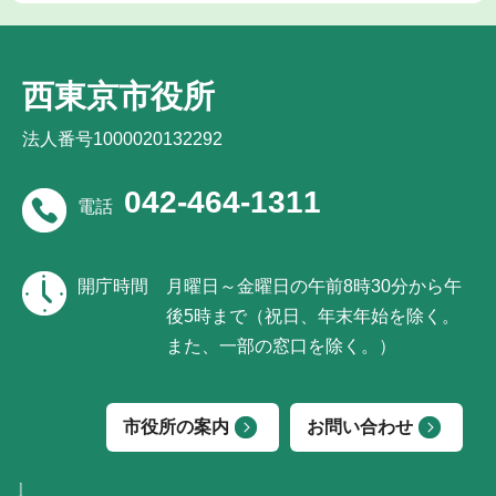
西東京市役所
法人番号1000020132292
042-464-1311
電話
開庁時間
月曜日～金曜日の午前8時30分から午
後5時まで（祝日、年末年始を除く。
また、一部の窓口を除く。）
市役所の案内
お問い合わせ