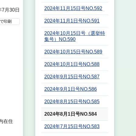
2024年11月15日号NO.592
年7月30日
2024年11月1日号NO.591
で印刷
2024年10月15日号（選挙特
集号）NO.590
2024年10月15日号NO.589
2024年10月1日号NO.588
2024年9月15日号NO.587
2024年9月1日号NO.586
2024年8月15日号NO.585
2024年8月1日号NO.584
内在住
2024年7月15日号NO.583