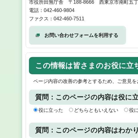
市役所田無庁舎 〒188-8666 西東京市南町五丁
電話：042-460-9804
ファクス：042-460-7511
お問い合わせフォームを利用する
この情報は皆さまのお役に立
ページ内容の改善の参考とするため、ご意見を
質問：このページの内容は役に
役に立った
どちらともいえない
役
質問：このページの内容はわか