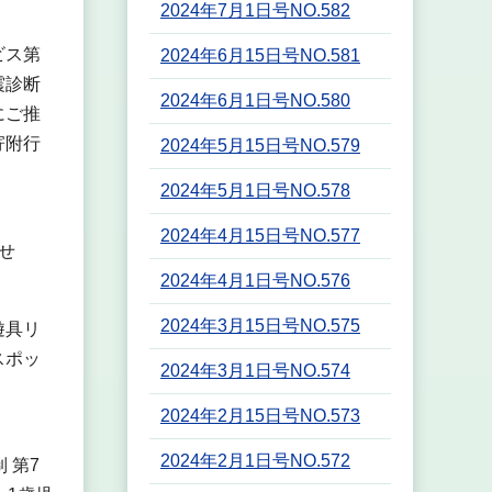
2024年7月1日号NO.582
ビス第
2024年6月15日号NO.581
震診断
2024年6月1日号NO.580
にご推
寄附行
2024年5月15日号NO.579
2024年5月1日号NO.578
2024年4月15日号NO.577
せ
2024年4月1日号NO.576
2024年3月15日号NO.575
遊具リ
スポッ
2024年3月1日号NO.574
2024年2月15日号NO.573
2024年2月1日号NO.572
 第7