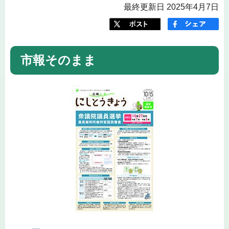
最終更新日 2025年4月7日
市報そのまま