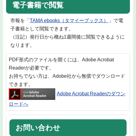
電子書籍で閲覧
市報を「
TAMA ebooks（タマイーブックス）
」で電
子書籍として閲覧できます。
（注記）発行日から概ね1週間後に閲覧できるように
なります。
PDF形式のファイルを開くには、Adobe Acrobat
Readerが必要です。
お持ちでない方は、Adobe社から無償でダウンロード
できます。
Adobe Acrobat Readerのダウン
ロードへ
お問い合わせ