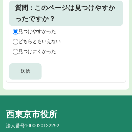
質問：このページは見つけやすか
ったですか？
見つけやすかった
どちらともいえない
見つけにくかった
西東京市役所
法人番号1000020132292