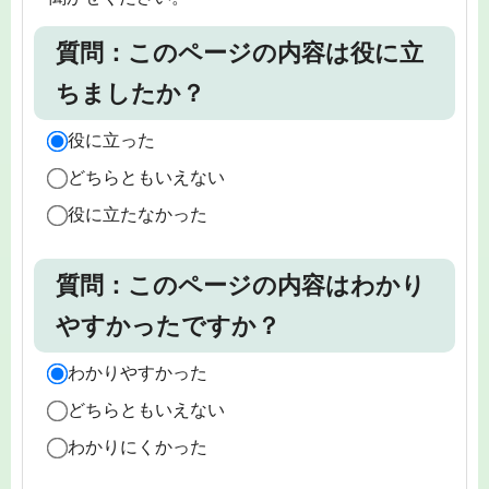
質問：このページの内容は役に立
ちましたか？
役に立った
どちらともいえない
役に立たなかった
質問：このページの内容はわかり
やすかったですか？
わかりやすかった
どちらともいえない
わかりにくかった