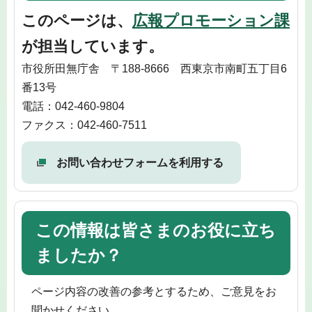
このページは、
広報プロモーション課
が担当しています。
市役所田無庁舎 〒188-8666 西東京市南町五丁目6
番13号
電話：042-460-9804
ファクス：042-460-7511
お問い合わせフォームを利用する
この情報は皆さまのお役に立ち
ましたか？
ページ内容の改善の参考とするため、ご意見をお
聞かせください。