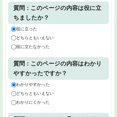
質問：このページの内容は役に立
ちましたか？
役に立った
どちらともいえない
役に立たなかった
質問：このページの内容はわかり
やすかったですか？
わかりやすかった
どちらともいえない
わかりにくかった