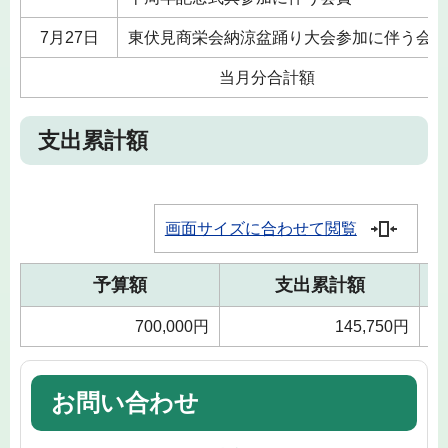
7月27日
東伏見商栄会納涼盆踊り大会参加に伴う会費
当月分合計額
支出累計額
画面サイズに合わせて閲覧
予算額
支出累計額
700,000円
145,750円
お問い合わせ