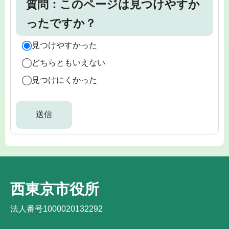
質問：このページは見つけやすか
ったですか？
見つけやすかった
どちらともいえない
見つけにくかった
西東京市役所
法人番号1000020132292