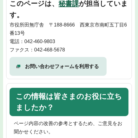
このページは、
秘書課
が担当していま
す。
市役所田無庁舎 〒188-8666 西東京市南町五丁目6
番13号
電話：042-460-9803
ファクス：042-468-5678
お問い合わせフォームを利用する
この情報は皆さまのお役に立ち
ましたか？
ページ内容の改善の参考とするため、ご意見をお
聞かせください。