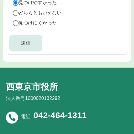
見つけやすかった
どちらともいえない
見つけにくかった
西東京市役所
法人番号1000020132292
042-464-1311
電話