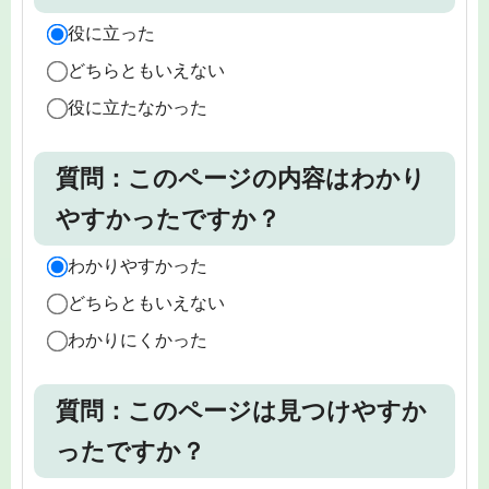
役に立った
どちらともいえない
役に立たなかった
質問：このページの内容はわかり
やすかったですか？
わかりやすかった
どちらともいえない
わかりにくかった
質問：このページは見つけやすか
ったですか？