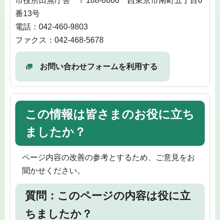
市役所田無庁舎 〒188-8666 西東京市南町五丁目6
番13号
電話：042-460-9803
ファクス：042-468-5678
お問い合わせフォームを利用する
この情報は皆さまのお役に立ち
ましたか？
ページ内容の改善の参考とするため、ご意見をお
聞かせください。
質問：このページの内容は役に立
ちましたか？