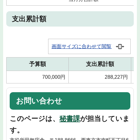
支出累計額
画面サイズに合わせて閲覧
予算額
支出累計額
700,000円
288,227円
お問い合わせ
このページは、
秘書課
が担当していま
す。