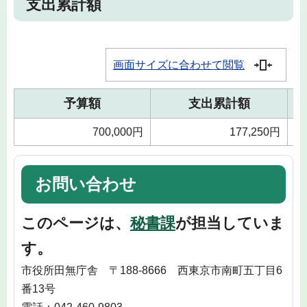
支出累計額
画面サイズに合わせて閲覧
予算額
支出累計額
700,000円
177,250円
お問い合わせ
このページは、
秘書課
が担当していま
す。
市役所田無庁舎 〒188-8666 西東京市南町五丁目6
番13号