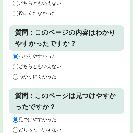
どちらともいえない
役に立たなかった
質問：このページの内容はわかり
やすかったですか？
わかりやすかった
どちらともいえない
わかりにくかった
質問：このページは見つけやすか
ったですか？
見つけやすかった
どちらともいえない