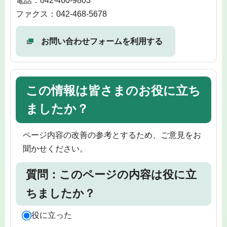
電話：042-460-9803
ファクス：042-468-5678
お問い合わせフォームを利用する
この情報は皆さまのお役に立ち
ましたか？
ページ内容の改善の参考とするため、ご意見をお
聞かせください。
質問：このページの内容は役に立
ちましたか？
役に立った