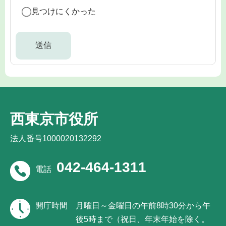
見つけにくかった
西東京市役所
法人番号1000020132292
042-464-1311
電話
開庁時間
月曜日～金曜日の午前8時30分から午
後5時まで（祝日、年末年始を除く。