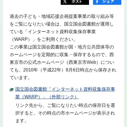
過去の子ども・地域応援企画提案事業の取り組み等
をご覧になりたい場合は、国立国会図書館が運用し
ている「インターネット資料収集保存事業
（WARP）」をご利用ください。
この事業は国立国会図書館が国・地方公共団体等の
ホームページを定期的に収集・保存するもので、西
東京市の公式ホームページ（西東京市Web）につい
ても、2010年（平成22年）8月6日時点から保存され
ています。
国立国会図書館「インターネット資料収集保存事
業（WARP）」（外部リンク）
リンク先から、ご覧になりたい時点の保存日を選
択すると、その時点の市ホームページが表示され
ます。