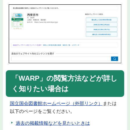
「WARP」の閲覧方法などが詳し
く知りたい場合は
国立国会図書館ホームページ（外部リンク）
または
以下のページをご覧ください。
過去の掲載情報などを見たいときは