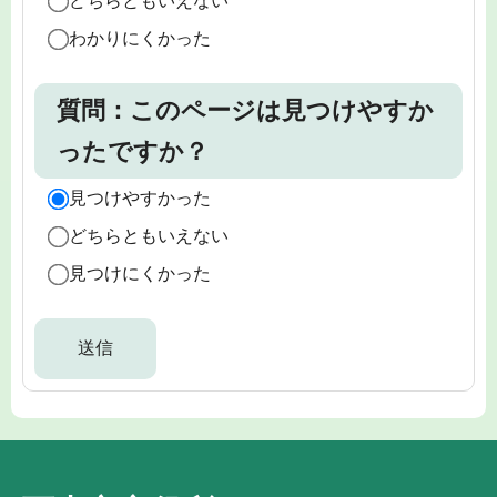
どちらともいえない
わかりにくかった
質問：このページは見つけやすか
ったですか？
見つけやすかった
どちらともいえない
見つけにくかった