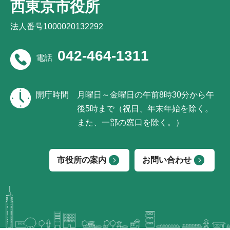
西東京市役所
法人番号1000020132292
042-464-1311
電話
開庁時間
月曜日～金曜日の午前8時30分から午
後5時まで（祝日、年末年始を除く。
また、一部の窓口を除く。）
市役所の案内
お問い合わせ