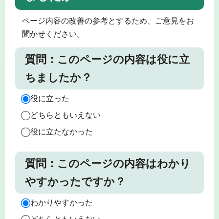
ページ内容の改善の参考とするため、ご意見をお
聞かせください。
質問：このページの内容は役に立
ちましたか？
役に立った
どちらともいえない
役に立たなかった
質問：このページの内容はわかり
やすかったですか？
わかりやすかった