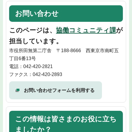
お問い合わせ
このページは、
協働コミュニティ課
が
担当しています。
市役所田無第二庁舎 〒188-8666 西東京市南町五
丁目6番13号
電話：042-420-2821
ファクス：042-420-2893
お問い合わせフォームを利用する
この情報は皆さまのお役に立ち
ましたか？