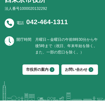
法人番号1000020132292
042-464-1311
電話
開庁時間
月曜日～金曜日の午前8時30分から午
後5時まで（祝日、年末年始を除く。
また、一部の窓口を除く。）
市役所の案内
お問い合わせ