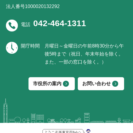
法人番号1000020132292
042-464-1311
電話
開庁時間
月曜日～金曜日の午前8時30分から午
後5時まで（祝日、年末年始を除く。
また、一部の窓口を除く。）
市役所の案内
お問い合わせ