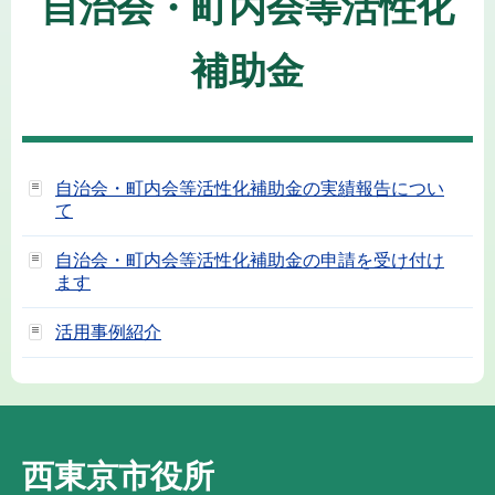
自治会・町内会等活性化
補助金
自治会・町内会等活性化補助金の実績報告につい
て
自治会・町内会等活性化補助金の申請を受け付け
ます
活用事例紹介
西東京市役所