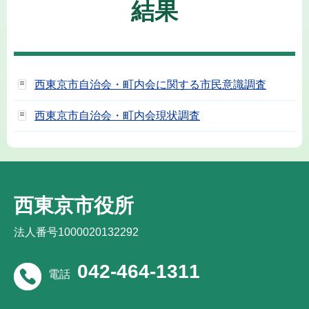
結果
西東京市自治会・町内会に関する市民意識調査
西東京市自治会・町内会現状調査
西東京市役所
法人番号1000020132292
042-464-1311
電話