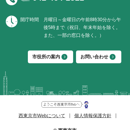
開庁時間
月曜日～金曜日の午前8時30分から午
後5時まで（祝日、年末年始を除く。
また、一部の窓口を除く。）
市役所の案内
お問い合わせ
西東京市Webについて
個人情報保護方針