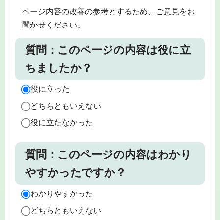
ページ内容の改善の参考とするため、ご意見をお
聞かせください。
質問：このページの内容は役に立
ちましたか？
役に立った
どちらともいえない
役に立たなかった
質問：このページの内容はわかり
やすかったですか？
わかりやすかった
どちらともいえない