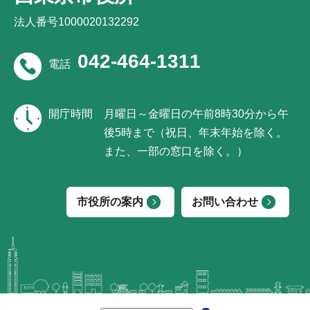
法人番号1000020132292
042-464-1311
電話
開庁時間
月曜日～金曜日の午前8時30分から午
後5時まで（祝日、年末年始を除く。
また、一部の窓口を除く。）
市役所の案内
お問い合わせ