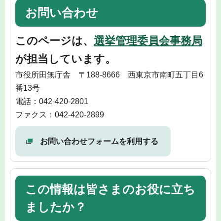
お問い合わせ
このページは、
選挙管理委員会事務局
が担当しています。
市役所田無庁舎 〒188-8666 西東京市南町五丁目6
番13号
電話：042-420-2801
ファクス：042-420-2899
お問い合わせフォームを利用する
この情報は皆さまのお役に立ち
ましたか？