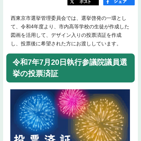
西東京市選挙管理委員会では、選挙啓発の一環とし
て、令和4年度より、市内高等学校の生徒が作成した
図画を活用して、デザイン入りの投票済証を作成
し、投票後に希望された方にお渡ししています。
令和7年7月20日執行参議院議員選
挙の投票済証