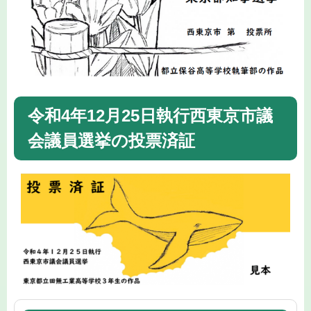
令和4年12月25日執行西東京市議
会議員選挙の投票済証