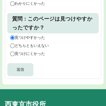
わかりにくかった
質問：このページは見つけやすか
ったですか？
見つけやすかった
どちらともいえない
見つけにくかった
西東京市役所