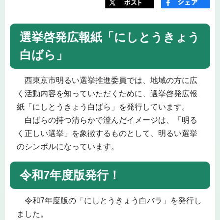
選挙啓発広報紙「にしとうきょう
白ばら」
西東京市明るい選挙推進委員では、地域の方に広
く活動内容を知っていただくために、選挙啓発広報
紙「にしとうきょう白ばら」を発行しています。
白ばらの持つ清らかで澄んだイメージは、「明る
く正しい選挙」を象徴するものとして、明るい選挙
のシンボルになっています。
令和7年度版発行！
令和7年度版の「にしとうきょう白バラ」を発行し
ました。