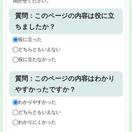
聞かせください。
質問：このページの内容は役に立
ちましたか？
役に立った
どちらともいえない
役に立たなかった
質問：このページの内容はわかり
やすかったですか？
わかりやすかった
どちらともいえない
わかりにくかった