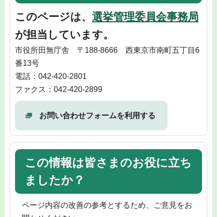
このページは、
選挙管理委員会事務局
が担当しています。
市役所田無庁舎 〒188-8666 西東京市南町五丁目6
番13号
電話：042-420-2801
ファクス：042-420-2899
お問い合わせフォームを利用する
この情報は皆さまのお役に立ち
ましたか？
ページ内容の改善の参考とするため、ご意見をお