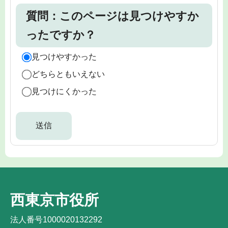
質問：このページは見つけやすか
ったですか？
見つけやすかった
どちらともいえない
見つけにくかった
西東京市役所
法人番号1000020132292