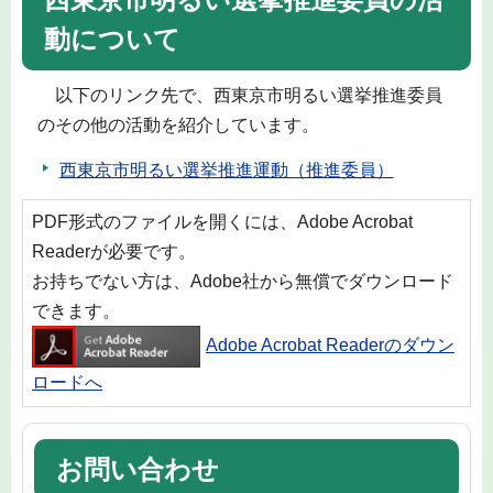
動について
以下のリンク先で、西東京市明るい選挙推進委員
のその他の活動を紹介しています。
西東京市明るい選挙推進運動（推進委員）
PDF形式のファイルを開くには、Adobe Acrobat
Readerが必要です。
お持ちでない方は、Adobe社から無償でダウンロード
できます。
Adobe Acrobat Readerのダウン
ロードへ
お問い合わせ