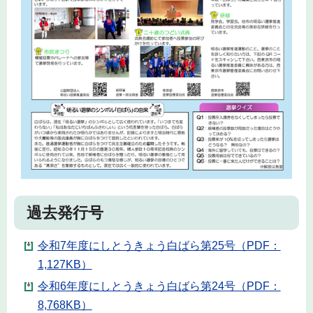
過去発行号
令和7年度にしとうきょう白ばら第25号（PDF：
1,127KB）
令和6年度にしとうきょう白ばら第24号（PDF：
8,768KB）