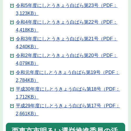
令和5年度にしとうきょう白ばら第23号（PDF：
3,123KB）
令和4年度にしとうきょう白ばら第22号（PDF：
4,418KB）
令和3年度にしとうきょう白ばら第21号（PDF：
4,240KB）
令和2年度にしとうきょう白ばら第20号（PDF：
4,079KB）
令和元年度にしとうきょう白ばら第19号（PDF：
2,784KB）
平成30年度にしとうきょう白ばら第18号（PDF：
1,712KB）
平成29年度にしとうきょう白ばら第17号（PDF：
2,661KB）
西東京市明るい選挙推進委員の活