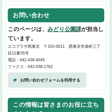
お問い合わせ
このページは、
みどり公園課
が担当し
ています。
エコプラザ西東京 〒202-0011 西東京市泉町三丁
目12番35号
電話：042-438-4045
ファクス：042-438-1762
お問い合わせフォームを利用する
この情報は皆さまのお役に立ち