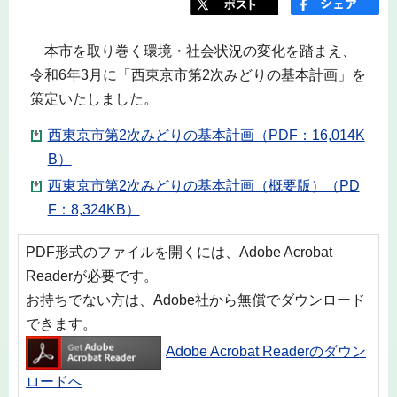
本市を取り巻く環境・社会状況の変化を踏まえ、
令和6年3月に「西東京市第2次みどりの基本計画」を
策定いたしました。
西東京市第2次みどりの基本計画（PDF：16,014K
B）
西東京市第2次みどりの基本計画（概要版）（PD
F：8,324KB）
PDF形式のファイルを開くには、Adobe Acrobat
Readerが必要です。
お持ちでない方は、Adobe社から無償でダウンロード
できます。
Adobe Acrobat Readerのダウン
ロードへ