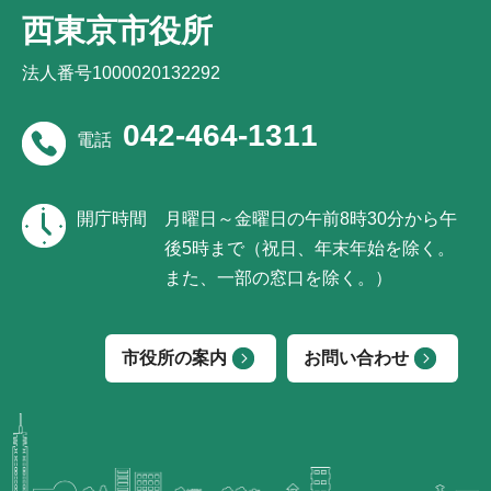
西東京市役所
法人番号1000020132292
042-464-1311
電話
開庁時間
月曜日～金曜日の午前8時30分から午
後5時まで（祝日、年末年始を除く。
また、一部の窓口を除く。）
市役所の案内
お問い合わせ