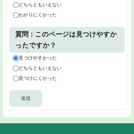
どちらともいえない
わかりにくかった
質問：このページは見つけやすか
ったですか？
見つけやすかった
どちらともいえない
見つけにくかった