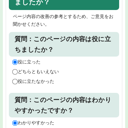
ましたか？
ページ内容の改善の参考とするため、ご意見をお
聞かせください。
質問：このページの内容は役に立
ちましたか？
役に立った
どちらともいえない
役に立たなかった
質問：このページの内容はわかり
やすかったですか？
わかりやすかった