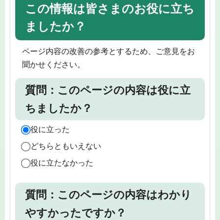
この情報は皆さまのお役に立ち
ましたか？
ページ内容の改善の参考とするため、ご意見をお
聞かせください。
質問：このページの内容は役に立
ちましたか？
役に立った
どちらともいえない
役に立たなかった
質問：このページの内容はわかり
やすかったですか？