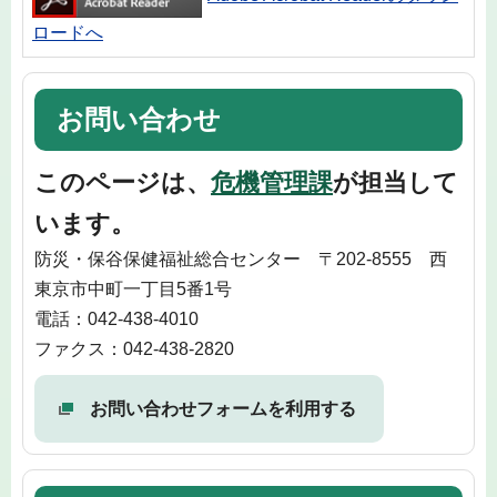
ロードへ
お問い合わせ
このページは、
危機管理課
が担当して
います。
防災・保谷保健福祉総合センター 〒202-8555 西
東京市中町一丁目5番1号
電話：042-438-4010
ファクス：042-438-2820
お問い合わせフォームを利用する