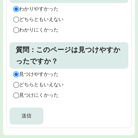
わかりやすかった
どちらともいえない
わかりにくかった
質問：このページは見つけやすか
ったですか？
見つけやすかった
どちらともいえない
見つけにくかった