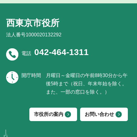
西東京市役所
法人番号1000020132292
042-464-1311
電話
開庁時間
月曜日～金曜日の午前8時30分から午
後5時まで（祝日、年末年始を除く。
また、一部の窓口を除く。）
市役所の案内
お問い合わせ