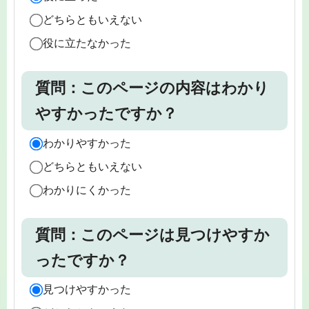
どちらともいえない
役に立たなかった
質問：このページの内容はわかり
やすかったですか？
わかりやすかった
どちらともいえない
わかりにくかった
質問：このページは見つけやすか
ったですか？
見つけやすかった