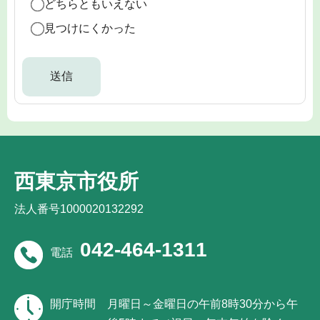
どちらともいえない
見つけにくかった
西東京市役所
法人番号1000020132292
042-464-1311
電話
開庁時間
月曜日～金曜日の午前8時30分から午