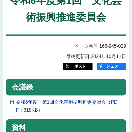
令和6年度第1回 文化芸
術振興推進委員会
ページ番号 166-945-029
最終更新日 2024年10月11日
会議録
令和6年度 第1回文化芸術振興推進委員会（PD
F：318KB）
資料