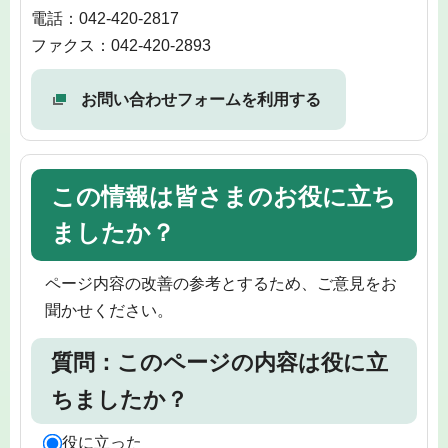
電話：042-420-2817
ファクス：042-420-2893
お問い合わせフォームを利用する
この情報は皆さまのお役に立ち
ましたか？
ページ内容の改善の参考とするため、ご意見をお
聞かせください。
質問：このページの内容は役に立
ちましたか？
役に立った