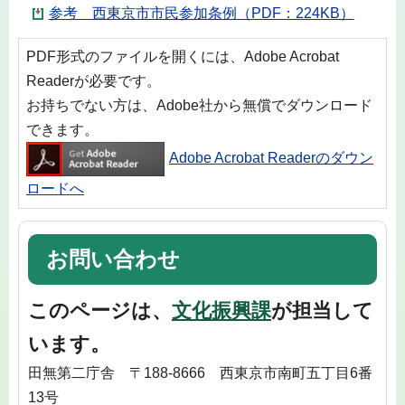
参考 西東京市市民参加条例（PDF：224KB）
PDF形式のファイルを開くには、Adobe Acrobat
Readerが必要です。
お持ちでない方は、Adobe社から無償でダウンロード
できます。
Adobe Acrobat Readerのダウン
ロードへ
お問い合わせ
このページは、
文化振興課
が担当して
います。
田無第二庁舎 〒188-8666 西東京市南町五丁目6番
13号