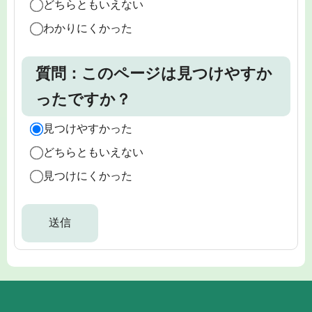
どちらともいえない
わかりにくかった
質問：このページは見つけやすか
ったですか？
見つけやすかった
どちらともいえない
見つけにくかった