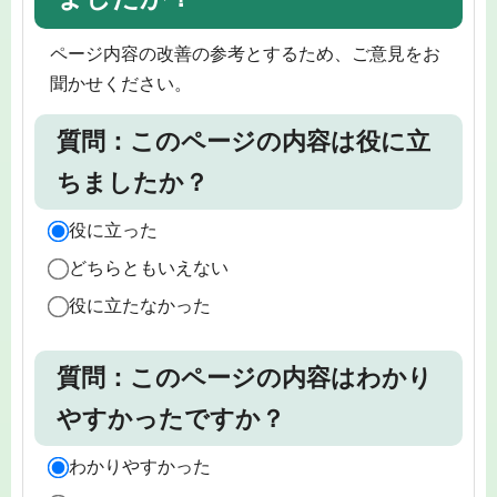
ページ内容の改善の参考とするため、ご意見をお
聞かせください。
質問：このページの内容は役に立
ちましたか？
役に立った
どちらともいえない
役に立たなかった
質問：このページの内容はわかり
やすかったですか？
わかりやすかった