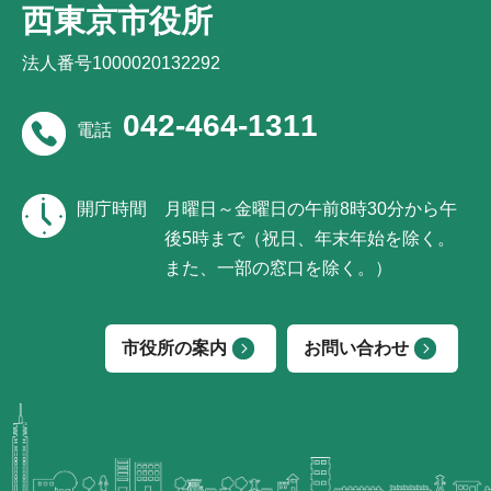
西東京市役所
法人番号1000020132292
042-464-1311
電話
開庁時間
月曜日～金曜日の午前8時30分から午
後5時まで（祝日、年末年始を除く。
また、一部の窓口を除く。）
市役所の案内
お問い合わせ